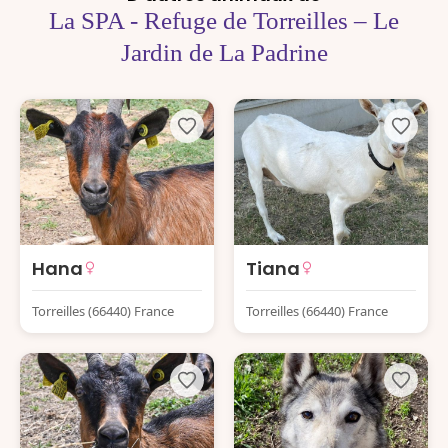
La SPA - Refuge de Torreilles – Le
Jardin de La Padrine
Hana
Tiana
Torreilles (66440) France
Torreilles (66440) France