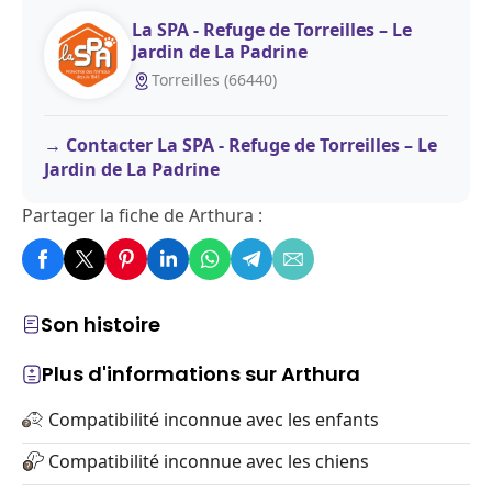
La SPA - Refuge de Torreilles – Le
Jardin de La Padrine
Torreilles (66440)
Contacter La SPA - Refuge de Torreilles – Le
Jardin de La Padrine
Partager la fiche de Arthura :
Son histoire
Plus d'informations sur Arthura
Compatibilité inconnue avec les enfants
Compatibilité inconnue avec les chiens