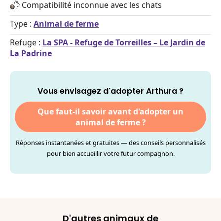
Compatibilité inconnue avec les chats
Type :
Animal de ferme
Refuge :
La SPA - Refuge de Torreilles – Le Jardin de
La Padrine
Vous envisagez d'adopter Arthura ?
Que faut-il savoir avant d'adopter un
animal de ferme ?
Réponses instantanées et gratuites — des conseils personnalisés
pour bien accueillir votre futur compagnon.
D'autres animaux de