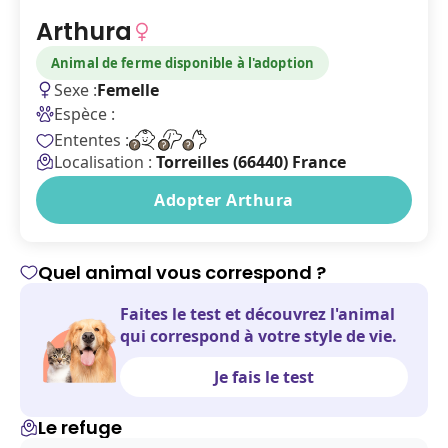
Arthura
Animal de ferme disponible à l'adoption
Sexe :
Femelle
Espèce :
Ententes :
Localisation :
Torreilles (66440) France
Adopter Arthura
Quel animal vous correspond ?
Faites le test et découvrez l'animal
qui correspond à votre style de vie.
Je fais le test
Le refuge