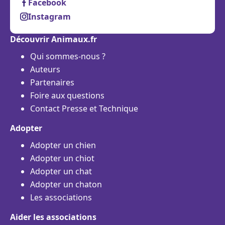
Facebook
Instagram
Découvrir Animaux.fr
Qui sommes-nous ?
Auteurs
Partenaires
Foire aux questions
Contact Presse et Technique
Adopter
Adopter un chien
Adopter un chiot
Adopter un chat
Adopter un chaton
Les associations
Aider les associations