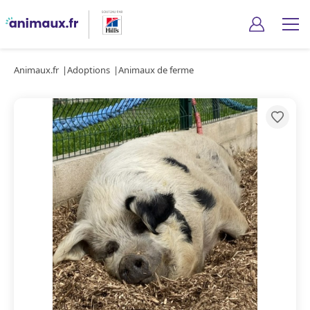
Animaux.fr
Adoptions
Animaux de ferme