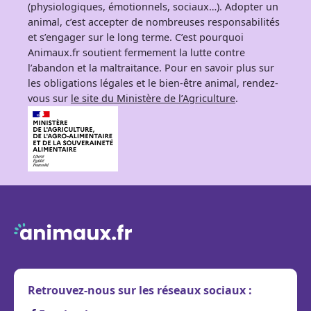
(physiologiques, émotionnels, sociaux…). Adopter un
animal, c’est accepter de nombreuses responsabilités
et s’engager sur le long terme. C’est pourquoi
Animaux.fr soutient fermement la lutte contre
l’abandon et la maltraitance. Pour en savoir plus sur
les obligations légales et le bien-être animal, rendez-
vous sur
le site du Ministère de l’Agriculture
.
Retrouvez-nous sur les réseaux sociaux :