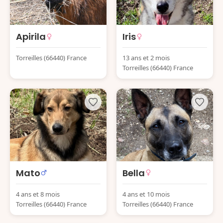
Apirila
Iris
Torreilles (66440) France
13 ans et 2 mois
Torreilles (66440) France
Mato
Bella
4 ans et 8 mois
4 ans et 10 mois
Torreilles (66440) France
Torreilles (66440) France