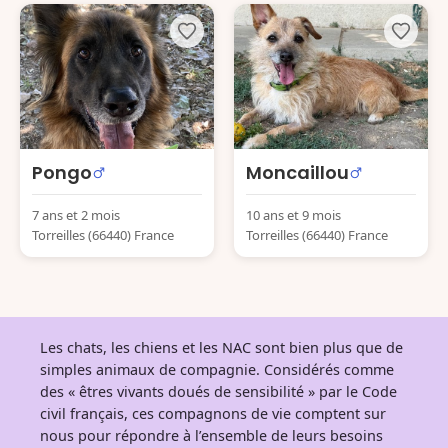
Pongo
Moncaillou
7 ans et 2 mois
10 ans et 9 mois
Torreilles (66440) France
Torreilles (66440) France
Les chats, les chiens et les NAC sont bien plus que de
simples animaux de compagnie. Considérés comme
des « êtres vivants doués de sensibilité » par le Code
civil français, ces compagnons de vie comptent sur
nous pour répondre à l’ensemble de leurs besoins