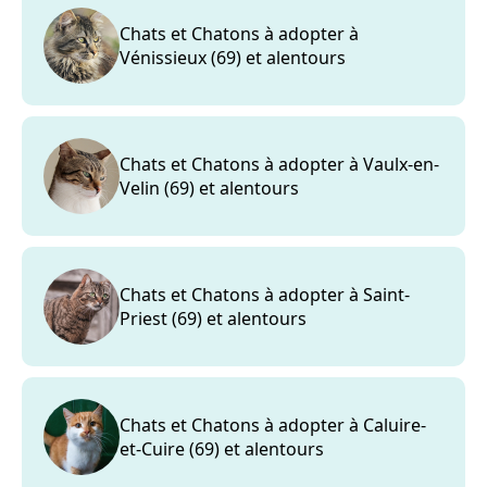
Chats et Chatons à adopter à
Vénissieux (69) et alentours
Chats et Chatons à adopter à Vaulx-en-
Velin (69) et alentours
Chats et Chatons à adopter à Saint-
Priest (69) et alentours
Chats et Chatons à adopter à Caluire-
et-Cuire (69) et alentours