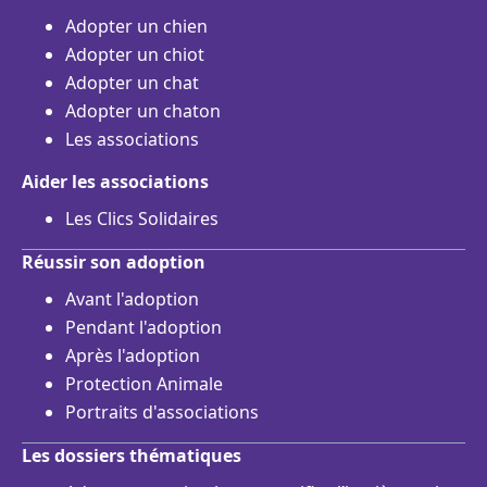
Adopter un chien
Adopter un chiot
Adopter un chat
Adopter un chaton
Les associations
Aider les associations
Les Clics Solidaires
Réussir son adoption
Avant l'adoption
Pendant l'adoption
Après l'adoption
Protection Animale
Portraits d'associations
Les dossiers thématiques