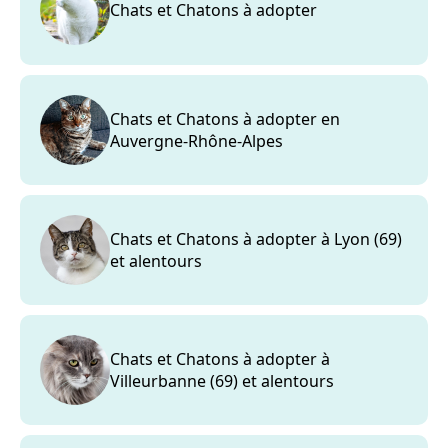
Chats et Chatons à adopter
Chats et Chatons à adopter en
Auvergne-Rhône-Alpes
Chats et Chatons à adopter à Lyon (69)
et alentours
Chats et Chatons à adopter à
Villeurbanne (69) et alentours