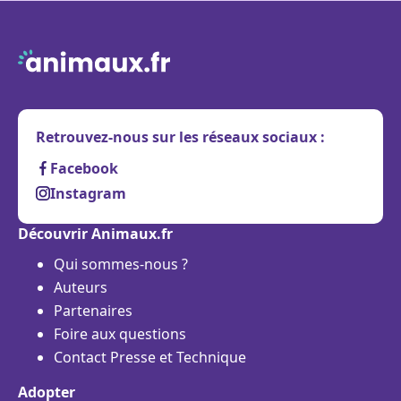
Retrouvez-nous sur les réseaux sociaux :
Facebook
Instagram
Découvrir Animaux.fr
Qui sommes-nous ?
Auteurs
Partenaires
Foire aux questions
Contact Presse et Technique
Adopter