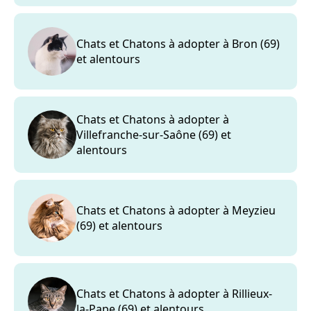
Chats et Chatons à adopter à Bron (69)
et alentours
Chats et Chatons à adopter à
Villefranche-sur-Saône (69) et
alentours
Chats et Chatons à adopter à Meyzieu
(69) et alentours
Chats et Chatons à adopter à Rillieux-
la-Pape (69) et alentours