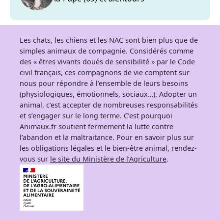
Les chats, les chiens et les NAC sont bien plus que de
simples animaux de compagnie. Considérés comme
des « êtres vivants doués de sensibilité » par le Code
civil français, ces compagnons de vie comptent sur
nous pour répondre à l’ensemble de leurs besoins
(physiologiques, émotionnels, sociaux…). Adopter un
animal, c’est accepter de nombreuses responsabilités
et s’engager sur le long terme. C’est pourquoi
Animaux.fr soutient fermement la lutte contre
l’abandon et la maltraitance. Pour en savoir plus sur
les obligations légales et le bien-être animal, rendez-
vous sur
le site du Ministère de l’Agriculture
.