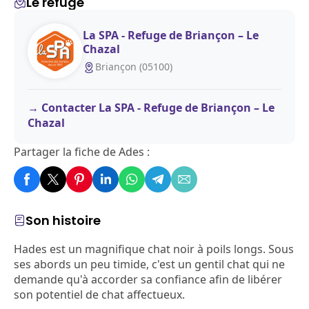
Le refuge
La SPA - Refuge de Briançon – Le
Chazal
Briançon (05100)
Contacter La SPA - Refuge de Briançon – Le
Chazal
Partager la fiche de Ades :
Son histoire
Hades est un magnifique chat noir à poils longs. Sous
ses abords un peu timide, c'est un gentil chat qui ne
demande qu'à accorder sa confiance afin de libérer
son potentiel de chat affectueux.