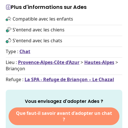
Plus d'informations sur Ades
Compatible avec les enfants
S'entend avec les chiens
S'entend avec les chats
Type :
Chat
Lieu :
Provence-Alpes-Côte d’Azur
>
Hautes-Alpes
>
Briançon
Refuge :
La SPA - Refuge de Briançon – Le Chazal
Vous envisagez d'adopter Ades ?
Que faut-il savoir avant d'adopter un chat
?