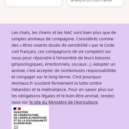
Briançon (05100) France
Les chats, les chiens et les NAC sont bien plus que de
simples animaux de compagnie. Considérés comme
des « êtres vivants doués de sensibilité » par le Code
civil français, ces compagnons de vie comptent sur
nous pour répondre à l’ensemble de leurs besoins
(physiologiques, émotionnels, sociaux…). Adopter un
animal, c’est accepter de nombreuses responsabilités
et s’engager sur le long terme. C’est pourquoi
Animaux.fr soutient fermement la lutte contre
l’abandon et la maltraitance. Pour en savoir plus sur
les obligations légales et le bien-être animal, rendez-
vous sur
le site du Ministère de l’Agriculture
.