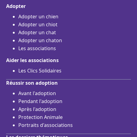
Adopter
Adopter un chien
Adopter un chiot
Adopter un chat
Adopter un chaton
Les associations
Aider les associations
Les Clics Solidaires
Réussir son adoption
Avant l'adoption
Pendant l'adoption
Après l'adoption
Protection Animale
Portraits d'associations