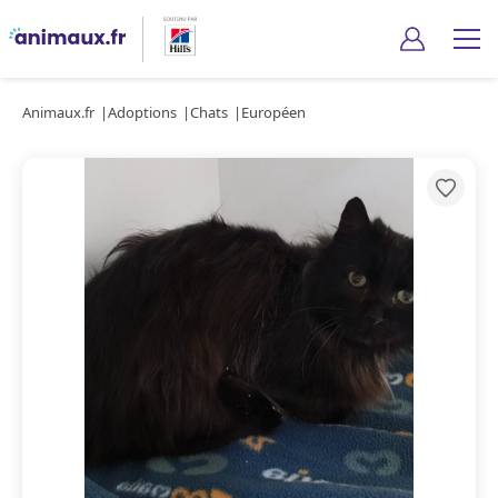
Animaux.fr
Adoptions
Chats
Européen