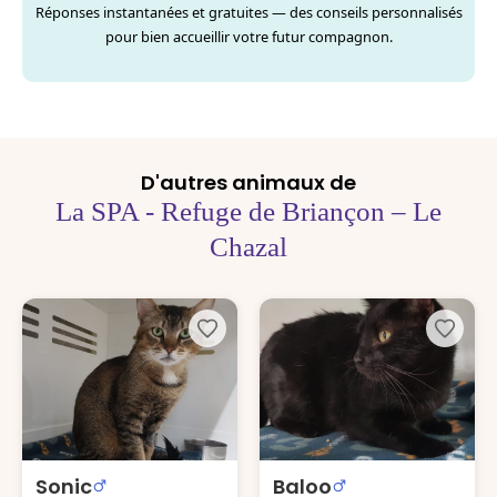
Réponses instantanées et gratuites — des conseils personnalisés
pour bien accueillir votre futur compagnon.
D'autres animaux de
La SPA - Refuge de Briançon – Le
Chazal
Sonic
Baloo