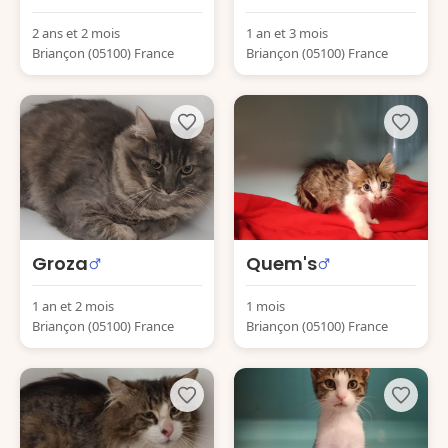
2 ans et 2 mois
1 an et 3 mois
Briançon (05100) France
Briançon (05100) France
Groza
Quem's
1 an et 2 mois
1 mois
Briançon (05100) France
Briançon (05100) France