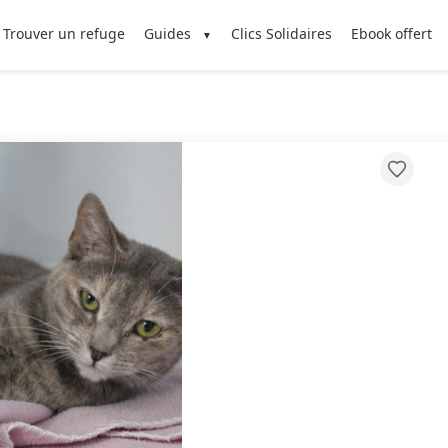
Trouver un refuge
Guides
Clics Solidaires
Ebook offert