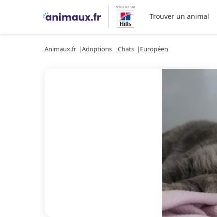
Trouver un animal
Animaux.fr
Adoptions
Chats
Européen