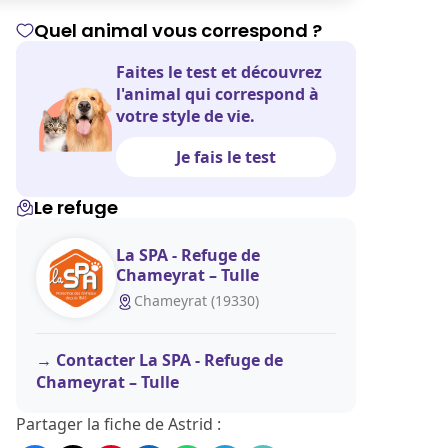
Quel animal vous correspond ?
Faites le test et découvrez
l'animal qui correspond à
votre style de vie.
Je fais le test
Le refuge
La SPA - Refuge de
Chameyrat – Tulle
Chameyrat (19330)
Contacter La SPA - Refuge de
Chameyrat – Tulle
Partager la fiche de Astrid :