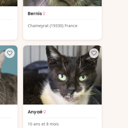
Bernis
Chameyrat (19330) France
Anyaé
10 ans et 8 mois