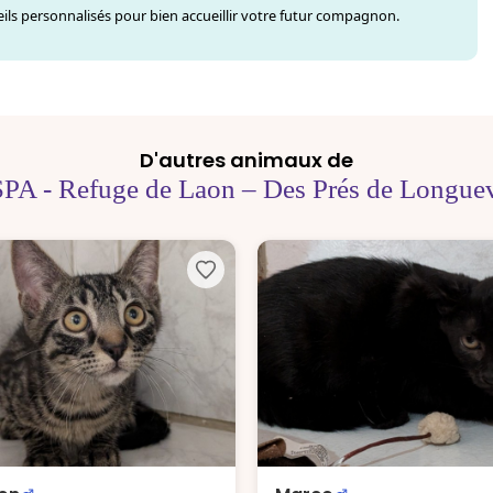
ls personnalisés pour bien accueillir votre futur compagnon.
D'autres animaux de
SPA - Refuge de Laon – Des Prés de Longuev