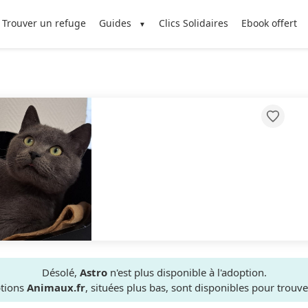
Trouver un refuge
Guides
Clics Solidaires
Ebook offert
Désolé,
Astro
n'est plus disponible à l'adoption.
ptions
Animaux.fr
, situées plus bas, sont disponibles pour trou