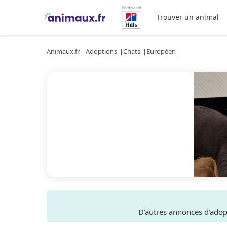
Trouver un animal
Animaux.fr
Adoptions
Chats
Européen
D'autres annonces d'ado