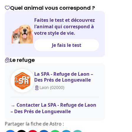
Quel animal vous correspond ?
Faites le test et découvrez
l'animal qui correspond à
votre style de vie.
Je fais le test
Le refuge
La SPA - Refuge de Laon –
Des Prés de Longuevalle
Laon (02000)
Contacter La SPA - Refuge de Laon
– Des Prés de Longuevalle
Partager la fiche de Astro :