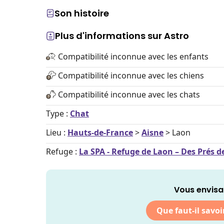
Son histoire
Plus d'informations sur Astro
Compatibilité inconnue avec les enfants
Compatibilité inconnue avec les chiens
Compatibilité inconnue avec les chats
Type :
Chat
Lieu :
Hauts-de-France
>
Aisne
> Laon
Refuge :
La SPA - Refuge de Laon – Des Prés 
Vous envisa
Que faut-il savoi