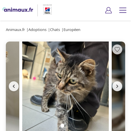
Animaux.fr
Adoptions
Chats
Européen