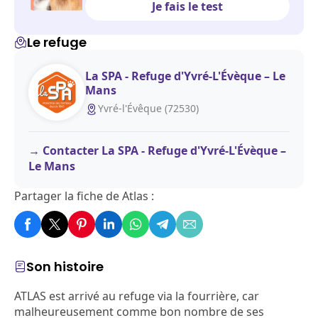
Je fais le test
Le refuge
La SPA - Refuge d'Yvré-L'Évèque – Le
Mans
Yvré-l'Évêque (72530)
Contacter La SPA - Refuge d'Yvré-L'Évèque –
Le Mans
Partager la fiche de Atlas :
Son histoire
ATLAS est arrivé au refuge via la fourrière, car
malheureusement comme bon nombre de ses