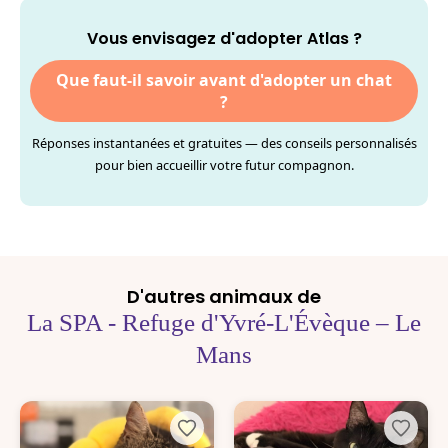
Vous envisagez d'adopter Atlas ?
Que faut-il savoir avant d'adopter un chat
?
Réponses instantanées et gratuites — des conseils personnalisés
pour bien accueillir votre futur compagnon.
D'autres animaux de
La SPA - Refuge d'Yvré-L'Évèque – Le
Mans