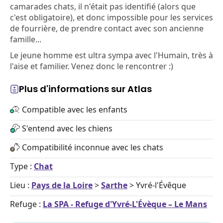
camarades chats, il n'était pas identifié (alors que
c'est obligatoire), et donc impossible pour les services
de fourrière, de prendre contact avec son ancienne
famille...
Le jeune homme est ultra sympa avec l'Humain, très à
l'aise et familier. Venez donc le rencontrer :)
Plus d'informations sur Atlas
Compatible avec les enfants
S'entend avec les chiens
Compatibilité inconnue avec les chats
Type :
Chat
Lieu :
Pays de la Loire
>
Sarthe
> Yvré-l'Évêque
Refuge :
La SPA - Refuge d'Yvré-L'Évèque – Le Mans