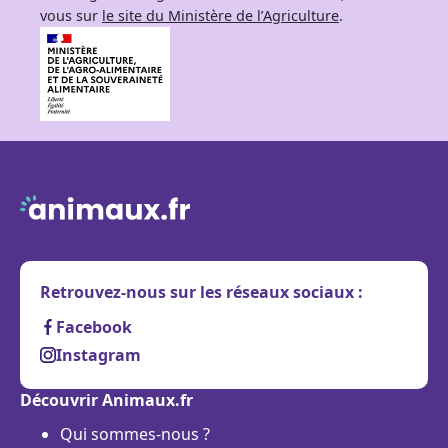
vous sur
le site du Ministère de l’Agriculture
.
Retrouvez-nous sur les réseaux sociaux :
Facebook
Instagram
Découvrir Animaux.fr
Qui sommes-nous ?