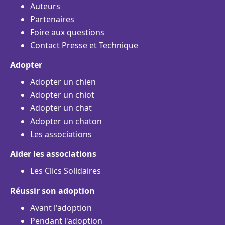
Auteurs
Partenaires
Foire aux questions
Contact Presse et Technique
Adopter
Adopter un chien
Adopter un chiot
Adopter un chat
Adopter un chaton
Les associations
Aider les associations
Les Clics Solidaires
Réussir son adoption
Avant l'adoption
Pendant l'adoption