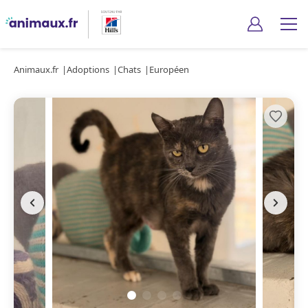
Animaux.fr
Adoptions
Chats
Européen