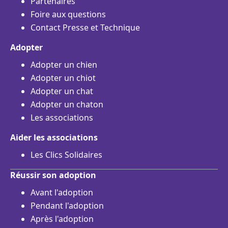
Partenaires
Foire aux questions
Contact Presse et Technique
Adopter
Adopter un chien
Adopter un chiot
Adopter un chat
Adopter un chaton
Les associations
Aider les associations
Les Clics Solidaires
Réussir son adoption
Avant l'adoption
Pendant l'adoption
Après l'adoption