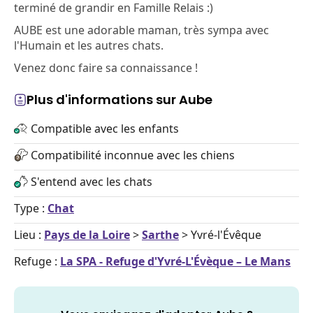
terminé de grandir en Famille Relais :)
AUBE est une adorable maman, très sympa avec
l'Humain et les autres chats.
Venez donc faire sa connaissance !
Plus d'informations sur Aube
Compatible avec les enfants
Compatibilité inconnue avec les chiens
S'entend avec les chats
Type :
Chat
Lieu :
Pays de la Loire
>
Sarthe
> Yvré-l'Évêque
Refuge :
La SPA - Refuge d'Yvré-L'Évèque – Le Mans