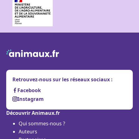
Retrouvez-nous sur les réseaux sociaux :
Facebook
Instagram
Découvrir Animaux.fr
Qui sommes-nous ?
Auteurs