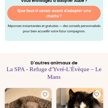
Vous envisagez d'adopter Aube ?
Que faut-il savoir avant d'adopter une
chatte ?
Réponses instantanées et gratuites — des conseils personnalisés
pour bien accueillir votre futur compagnon.
D'autres animaux de
La SPA - Refuge d'Yvré-L'Évèque – Le
Mans