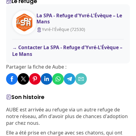
Le refuge
La SPA - Refuge d'Yvré-L'Évèque – Le
Mans
Yvré-l'Évêque (72530)
Contacter La SPA - Refuge d'Yvré-L'Évèque –
Le Mans
Partager la fiche de Aube :
Son histoire
AUBE est arrivée au refuge via un autre refuge de
notre réseau, afin d'avoir plus de chances d'adoption
par chez nous.
Elle a été prise en charge avec ses chatons, qui ont