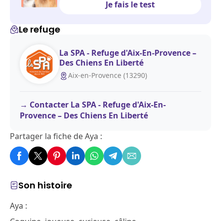
Je fais le test
Le refuge
La SPA - Refuge d'Aix-En-Provence –
Des Chiens En Liberté
Aix-en-Provence (13290)
Contacter La SPA - Refuge d'Aix-En-
Provence – Des Chiens En Liberté
Partager la fiche de Aya :
Son histoire
Aya :