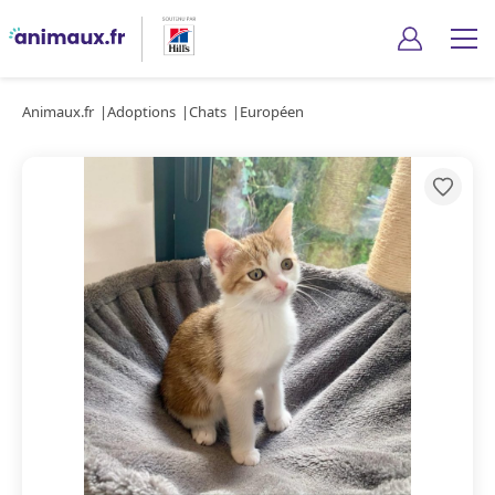
Animaux.fr
Adoptions
Chats
Européen