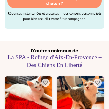
chaton ?
Réponses instantanées et gratuites — des conseils personnalisés
pour bien accueillir votre futur compagnon.
D'autres animaux de
La SPA - Refuge d'Aix-En-Provence –
Des Chiens En Liberté