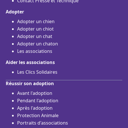
Contact Presse et Technique
Adopter
Adopter un chien
Adopter un chiot
Adopter un chat
Adopter un chaton
Les associations
Aider les associations
Les Clics Solidaires
Réussir son adoption
Avant l'adoption
Pendant l'adoption
Après l'adoption
Protection Animale
Portraits d'associations