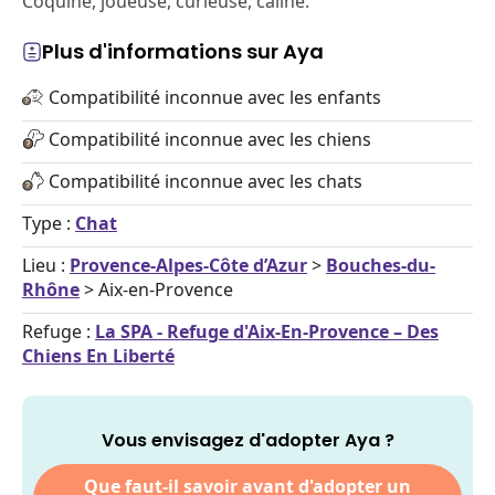
Coquine, joueuse, curieuse, câline.
Plus d'informations sur Aya
Compatibilité inconnue avec les enfants
Compatibilité inconnue avec les chiens
Compatibilité inconnue avec les chats
Type :
Chat
Lieu :
Provence-Alpes-Côte d’Azur
>
Bouches-du-
Rhône
> Aix-en-Provence
Refuge :
La SPA - Refuge d'Aix-En-Provence – Des
Chiens En Liberté
Vous envisagez d'adopter Aya ?
Que faut-il savoir avant d'adopter un