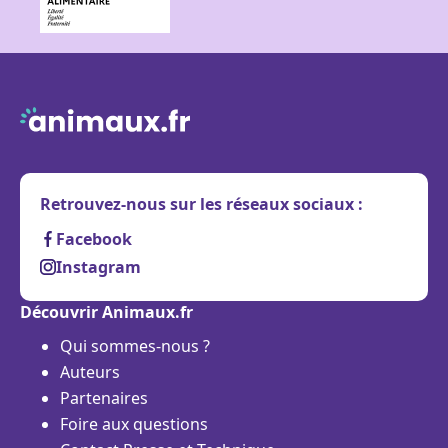
Retrouvez-nous sur les réseaux sociaux :
Facebook
Instagram
Découvrir Animaux.fr
Qui sommes-nous ?
Auteurs
Partenaires
Foire aux questions