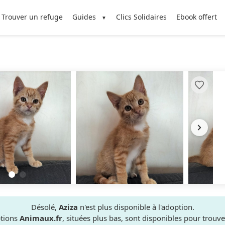
Trouver un refuge
Guides
Clics Solidaires
Ebook offert
Désolé,
Aziza
n'est plus disponible à l'adoption.
ptions
Animaux.fr
, situées plus bas, sont disponibles pour trou