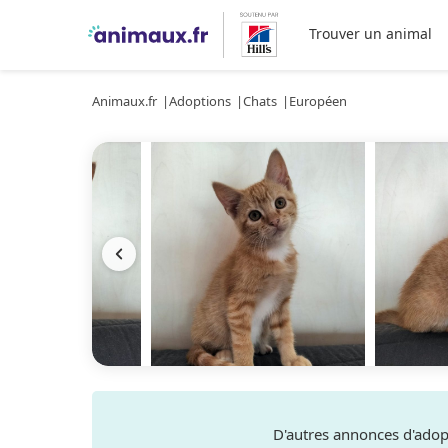
Trouver un animal
Animaux.fr
Adoptions
Chats
Européen
D'autres annonces d'ado