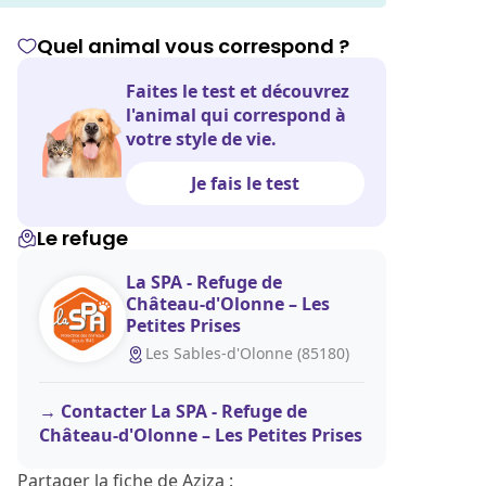
Quel animal vous correspond ?
Faites le test et découvrez
l'animal qui correspond à
votre style de vie.
Je fais le test
Le refuge
La SPA - Refuge de
Château-d'Olonne – Les
Petites Prises
Les Sables-d'Olonne (85180)
Contacter La SPA - Refuge de
Château-d'Olonne – Les Petites Prises
Partager la fiche de Aziza :