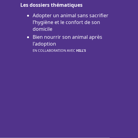
Les dossiers thématiques
Adopter un animal sans sacrifier
l’hygiène et le confort de son
domicile
Bien nourrir son animal après
l'adoption
EN COLLABORATION AVEC
HILL'S