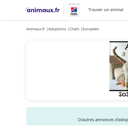
Trouver un animal
Animaux.fr
Adoptions
Chats
Européen
D'autres annonces d'ado