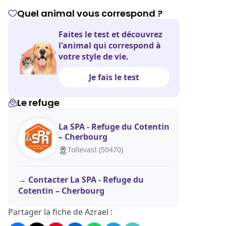
Quel animal vous correspond ?
Faites le test et découvrez
l'animal qui correspond à
votre style de vie.
Je fais le test
Le refuge
La SPA - Refuge du Cotentin
– Cherbourg
Tollevast (50470)
Contacter La SPA - Refuge du
Cotentin – Cherbourg
Partager la fiche de Azrael :