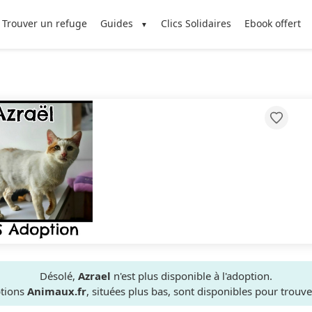
Trouver un refuge
Guides
Clics Solidaires
Ebook offert
Désolé,
Azrael
n'est plus disponible à l'adoption.
ptions
Animaux.fr
, situées plus bas, sont disponibles pour trou