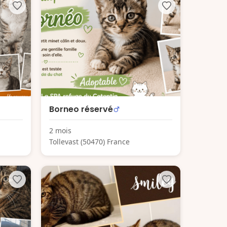
Borneo réservé
2 mois
Tollevast (50470) France