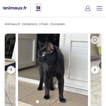
Animaux.fr
Adoptions
Chats
Européen