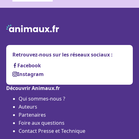
Retrouvez-nous sur les réseaux sociaux :
Facebook
Instagram
Découvrir Animaux.fr
Qui sommes-nous ?
Auteurs
Partenaires
Foire aux questions
Contact Presse et Technique