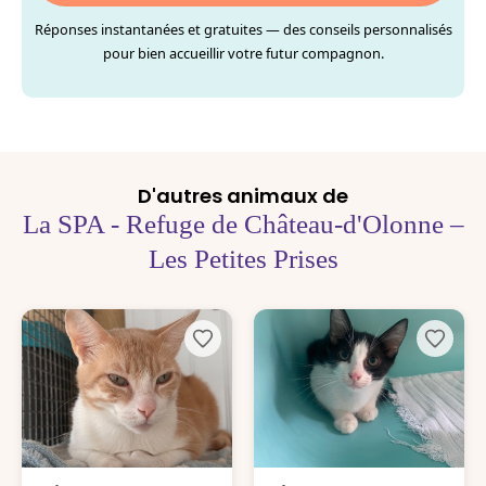
Réponses instantanées et gratuites — des conseils personnalisés
pour bien accueillir votre futur compagnon.
D'autres animaux de
La SPA - Refuge de Château-d'Olonne –
Les Petites Prises