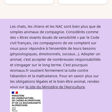
France
France
Les chats, les chiens et les NAC sont bien plus que de
simples animaux de compagnie. Considérés comme
des « êtres vivants doués de sensibilité » par le Code
civil français, ces compagnons de vie comptent sur
nous pour répondre à l’ensemble de leurs besoins
(physiologiques, émotionnels, sociaux…). Adopter un
animal, c’est accepter de nombreuses responsabilités
et s’engager sur le long terme. C’est pourquoi
Animaux.fr soutient fermement la lutte contre
l’abandon et la maltraitance. Pour en savoir plus sur
les obligations légales et le bien-être animal, rendez-
vous sur
le site du Ministère de l’Agriculture
.