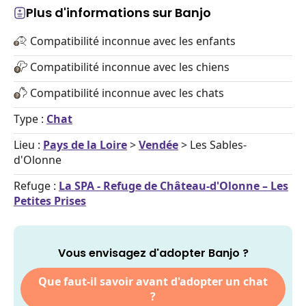
Plus d'informations sur Banjo
Compatibilité inconnue avec les enfants
Compatibilité inconnue avec les chiens
Compatibilité inconnue avec les chats
Type :
Chat
Lieu :
Pays de la Loire
>
Vendée
> Les Sables-
d'Olonne
Refuge :
La SPA - Refuge de Château-d'Olonne – Les
Petites Prises
Vous envisagez d'adopter Banjo ?
Que faut-il savoir avant d'adopter un chat
?