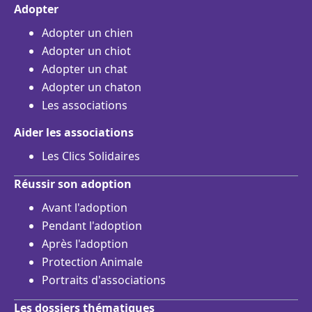
Adopter
Adopter un chien
Adopter un chiot
Adopter un chat
Adopter un chaton
Les associations
Aider les associations
Les Clics Solidaires
Réussir son adoption
Avant l'adoption
Pendant l'adoption
Après l'adoption
Protection Animale
Portraits d'associations
Les dossiers thématiques