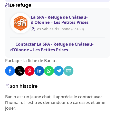
Le refuge
La SPA - Refuge de Château-
d'Olonne – Les Petites Prises
Les Sables-d'Olonne (85180)
Contacter La SPA - Refuge de Château-
d'Olonne – Les Petites Prises
Partager la fiche de Banjo :
Son histoire
Banjo est un jeune chat, il apprécie le contact avec
l'humain. Il est très demandeur de caresses et aime
jouer.