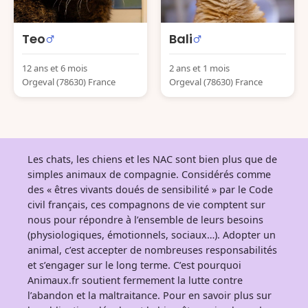
Teo
Bali
12 ans et 6 mois
2 ans et 1 mois
Orgeval (78630) France
Orgeval (78630) France
Les chats, les chiens et les NAC sont bien plus que de
simples animaux de compagnie. Considérés comme
des « êtres vivants doués de sensibilité » par le Code
civil français, ces compagnons de vie comptent sur
nous pour répondre à l’ensemble de leurs besoins
(physiologiques, émotionnels, sociaux…). Adopter un
animal, c’est accepter de nombreuses responsabilités
et s’engager sur le long terme. C’est pourquoi
Animaux.fr soutient fermement la lutte contre
l’abandon et la maltraitance. Pour en savoir plus sur