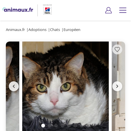
Animaux.fr
Adoptions
Chats
Européen