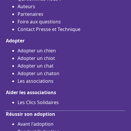
Auteurs
Partenaires
Foire aux questions
Contact Presse et Technique
Adopter
Adopter un chien
Adopter un chiot
Adopter un chat
Adopter un chaton
Les associations
Aider les associations
Les Clics Solidaires
Réussir son adoption
Avant l'adoption