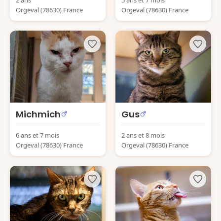
2 ans
5 ans et 7 mois
Orgeval (78630) France
Orgeval (78630) France
Michmich
Gus
6 ans et 7 mois
2 ans et 8 mois
Orgeval (78630) France
Orgeval (78630) France