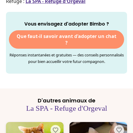
Refuge :
La SPA - Refuge d'Orgeval
Vous envisagez d'adopter Bimbo ?
Que faut-il savoir avant d'adopter un chat
?
Réponses instantanées et gratuites — des conseils personnalisés
pour bien accueillir votre futur compagnon.
D'autres animaux de
La SPA - Refuge d'Orgeval