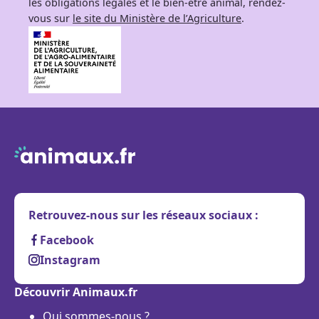
les obligations légales et le bien-être animal, rendez-
vous sur
le site du Ministère de l’Agriculture
.
Retrouvez-nous sur les réseaux sociaux :
Facebook
Instagram
Découvrir Animaux.fr
Qui sommes-nous ?