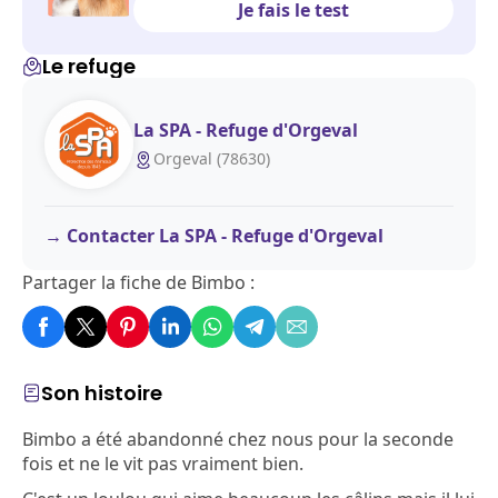
Je fais le test
Le refuge
La SPA - Refuge d'Orgeval
Orgeval (78630)
Contacter La SPA - Refuge d'Orgeval
Partager la fiche de Bimbo :
Son histoire
Bimbo a été abandonné chez nous pour la seconde
fois et ne le vit pas vraiment bien.