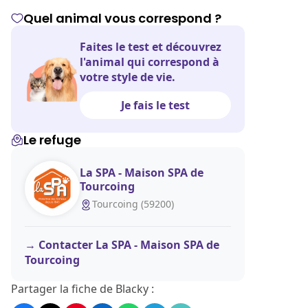
Quel animal vous correspond ?
Faites le test et découvrez
l'animal qui correspond à
votre style de vie.
Je fais le test
Le refuge
La SPA - Maison SPA de
Tourcoing
Tourcoing (59200)
Contacter La SPA - Maison SPA de
Tourcoing
Partager la fiche de Blacky :