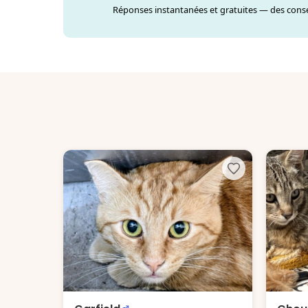
Réponses instantanées et gratuites — des consei