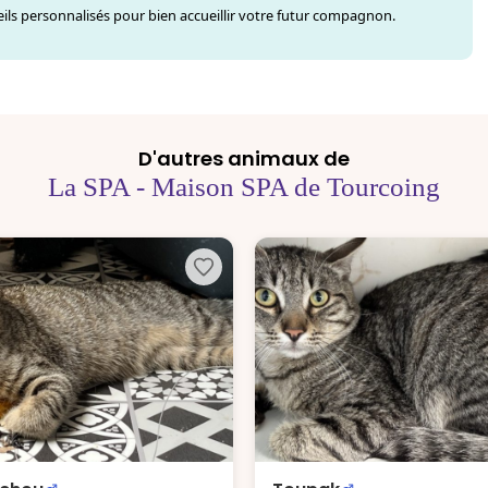
ls personnalisés pour bien accueillir votre futur compagnon.
D'autres animaux de
La SPA - Maison SPA de Tourcoing