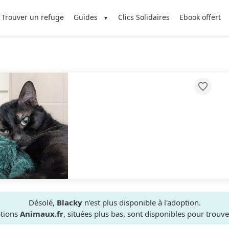
Trouver un refuge
Guides
Clics Solidaires
Ebook offert
Désolé,
Blacky
n'est plus disponible à l'adoption.
ptions
Animaux.fr
, situées plus bas, sont disponibles pour trou