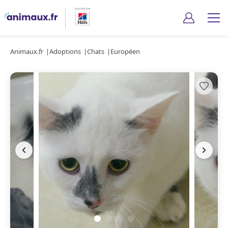
Animaux.fr
Adoptions
Chats
Européen