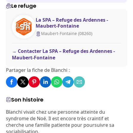
Le refuge
La SPA – Refuge des Ardennes -
Maubert-Fontaine
Maubert-Fontaine (08260)
Contacter La SPA – Refuge des Ardennes -
Maubert-Fontaine
Partager la fiche de Blanchi :
Son histoire
Blanchi vivait chez une personne atteinte du
syndrome de Noé. Il est encore très craintif et
cherche une famille patiente pour poursuivre sa
sociabilisation.