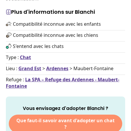
Plus d'informations sur Blanchi
Compatibilité inconnue avec les enfants
Compatibilité inconnue avec les chiens
S'entend avec les chats
Type :
Chat
Lieu :
Grand Est
>
Ardennes
> Maubert-Fontaine
Refuge :
La SPA – Refuge des Ardennes - Maubert-
Fontaine
Vous envisagez d'adopter Blanchi ?
Que faut-il savoir avant d'adopter un chat
?