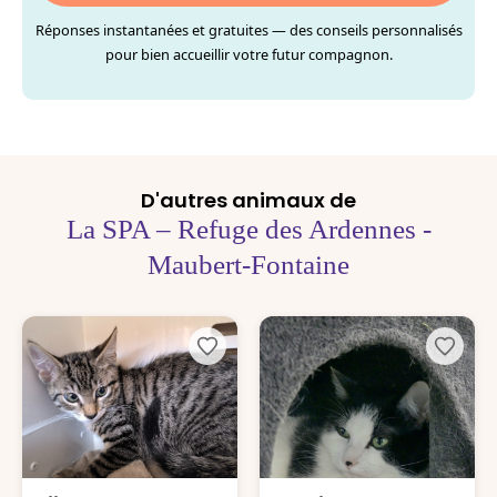
Réponses instantanées et gratuites — des conseils personnalisés
pour bien accueillir votre futur compagnon.
D'autres animaux de
La SPA – Refuge des Ardennes -
Maubert-Fontaine