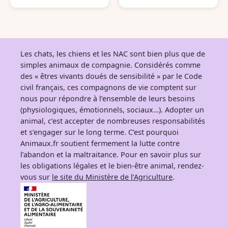
ance
ance
Les chats, les chiens et les NAC sont bien plus que de
simples animaux de compagnie. Considérés comme
des « êtres vivants doués de sensibilité » par le Code
civil français, ces compagnons de vie comptent sur
nous pour répondre à l’ensemble de leurs besoins
(physiologiques, émotionnels, sociaux…). Adopter un
animal, c’est accepter de nombreuses responsabilités
et s’engager sur le long terme. C’est pourquoi
Animaux.fr soutient fermement la lutte contre
l’abandon et la maltraitance. Pour en savoir plus sur
les obligations légales et le bien-être animal, rendez-
vous sur
le site du Ministère de l’Agriculture
.