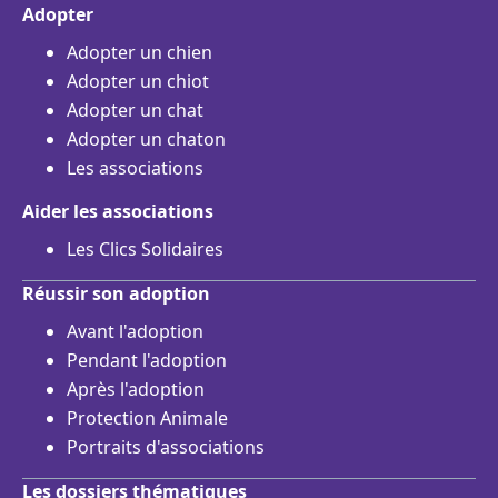
Adopter
Adopter un chien
Adopter un chiot
Adopter un chat
Adopter un chaton
Les associations
Aider les associations
Les Clics Solidaires
Réussir son adoption
Avant l'adoption
Pendant l'adoption
Après l'adoption
Protection Animale
Portraits d'associations
Les dossiers thématiques