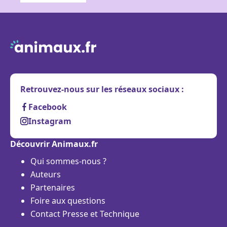
Retrouvez-nous sur les réseaux sociaux :
Facebook
Instagram
Découvrir Animaux.fr
Qui sommes-nous ?
Auteurs
Partenaires
Foire aux questions
Contact Presse et Technique