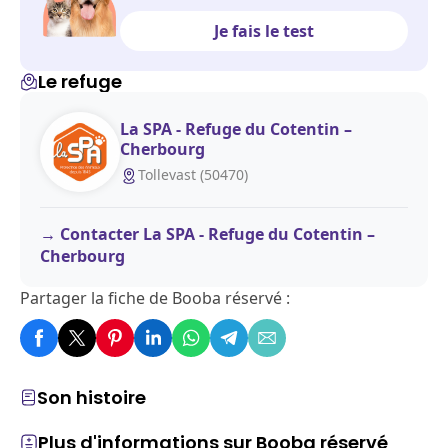
Je fais le test
Le refuge
La SPA - Refuge du Cotentin –
Cherbourg
Tollevast (50470)
Contacter La SPA - Refuge du Cotentin –
Cherbourg
Partager la fiche de Booba réservé :
Son histoire
Plus d'informations sur Booba réservé