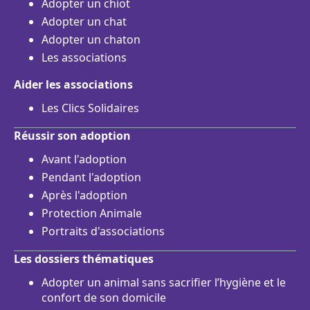
Adopter un chiot
Adopter un chat
Adopter un chaton
Les associations
Aider les associations
Les Clics Solidaires
Réussir son adoption
Avant l'adoption
Pendant l'adoption
Après l'adoption
Protection Animale
Portraits d'associations
Les dossiers thématiques
Adopter un animal sans sacrifier l’hygiène et le
confort de son domicile