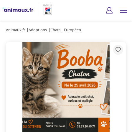
Animaux.fr
Adoptions
Chats
Européen