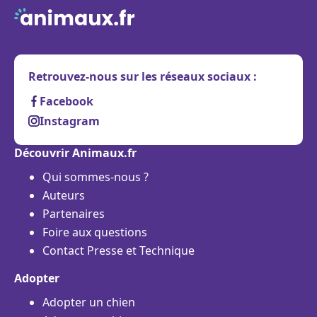
Retrouvez-nous sur les réseaux sociaux :
Facebook
Instagram
Découvrir Animaux.fr
Qui sommes-nous ?
Auteurs
Partenaires
Foire aux questions
Contact Presse et Technique
Adopter
Adopter un chien