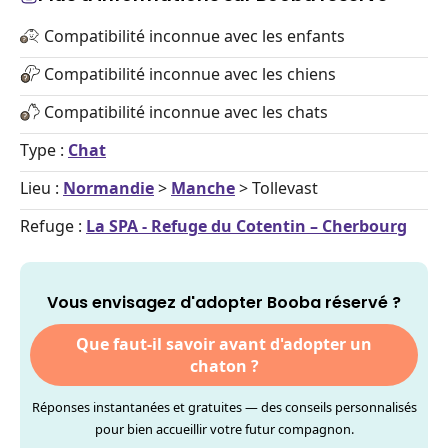
Compatibilité inconnue avec les enfants
Compatibilité inconnue avec les chiens
Compatibilité inconnue avec les chats
Type :
Chat
Lieu :
Normandie
>
Manche
> Tollevast
Refuge :
La SPA - Refuge du Cotentin – Cherbourg
Vous envisagez d'adopter Booba réservé ?
Que faut-il savoir avant d'adopter un
chaton ?
Réponses instantanées et gratuites — des conseils personnalisés
pour bien accueillir votre futur compagnon.