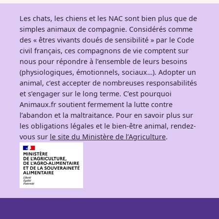
Les chats, les chiens et les NAC sont bien plus que de
simples animaux de compagnie. Considérés comme
des « êtres vivants doués de sensibilité » par le Code
civil français, ces compagnons de vie comptent sur
nous pour répondre à l’ensemble de leurs besoins
(physiologiques, émotionnels, sociaux…). Adopter un
animal, c’est accepter de nombreuses responsabilités
et s’engager sur le long terme. C’est pourquoi
Animaux.fr soutient fermement la lutte contre
l’abandon et la maltraitance. Pour en savoir plus sur
les obligations légales et le bien-être animal, rendez-
vous sur
le site du Ministère de l’Agriculture
.