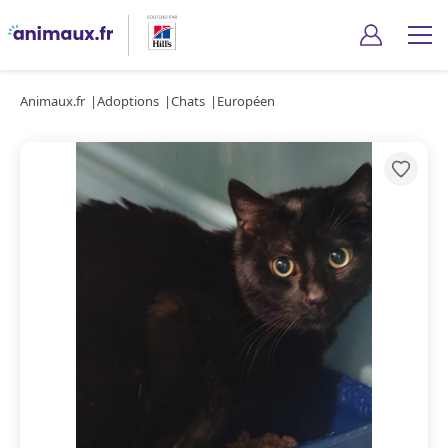
Animaux.fr
Adoptions
Chats
Européen