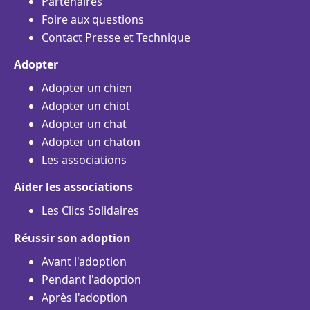
Partenaires
Foire aux questions
Contact Presse et Technique
Adopter
Adopter un chien
Adopter un chiot
Adopter un chat
Adopter un chaton
Les associations
Aider les associations
Les Clics Solidaires
Réussir son adoption
Avant l'adoption
Pendant l'adoption
Après l'adoption