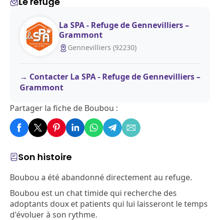
Le refuge
La SPA - Refuge de Gennevilliers –
Grammont
Gennevilliers (92230)
Contacter La SPA - Refuge de Gennevilliers –
Grammont
Partager la fiche de Boubou :
Son histoire
Boubou a été abandonné directement au refuge.
Boubou est un chat timide qui recherche des
adoptants doux et patients qui lui laisseront le temps
d'évoluer à son rythme.