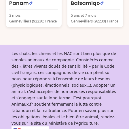
Panam
Balsamiqo
3 mois
5 ans et 7 mois
Gennevilliers (92230) France
Gennevilliers (92230) France
Les chats, les chiens et les NAC sont bien plus que de
simples animaux de compagnie. Considérés comme
des « êtres vivants doués de sensibilité » par le Code
civil français, ces compagnons de vie comptent sur
nous pour répondre à l’ensemble de leurs besoins
(physiologiques, émotionnels, sociaux…). Adopter un
animal, c’est accepter de nombreuses responsabilités
et s’engager sur le long terme. C’est pourquoi
Animaux.fr soutient fermement la lutte contre
l’abandon et la maltraitance. Pour en savoir plus sur
les obligations légales et le bien-être animal, rendez-
vous sur
le site du Ministère de l’Agriculture
.