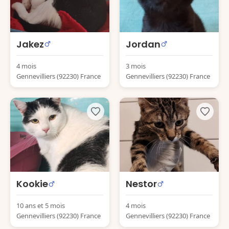
Jakez
Jordan
4 mois
3 mois
Gennevilliers (92230) France
Gennevilliers (92230) France
Kookie
Nestor
10 ans et 5 mois
4 mois
Gennevilliers (92230) France
Gennevilliers (92230) France