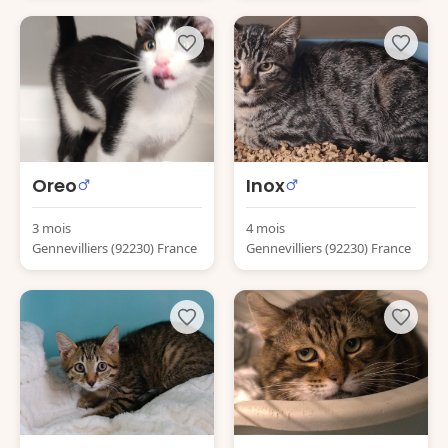
Oreo
Inox
3 mois
4 mois
Gennevilliers (92230) France
Gennevilliers (92230) France