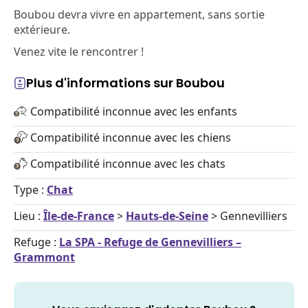
Boubou devra vivre en appartement, sans sortie
extérieure.
Venez vite le rencontrer !
Plus d'informations sur Boubou
Compatibilité inconnue avec les enfants
Compatibilité inconnue avec les chiens
Compatibilité inconnue avec les chats
Type :
Chat
Lieu :
Île-de-France
>
Hauts-de-Seine
> Gennevilliers
Refuge :
La SPA - Refuge de Gennevilliers –
Grammont