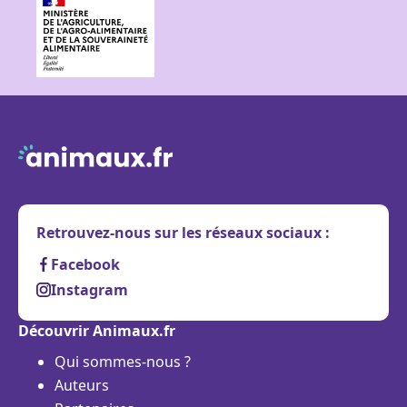
Retrouvez-nous sur les réseaux sociaux :
Facebook
Instagram
Découvrir Animaux.fr
Qui sommes-nous ?
Auteurs