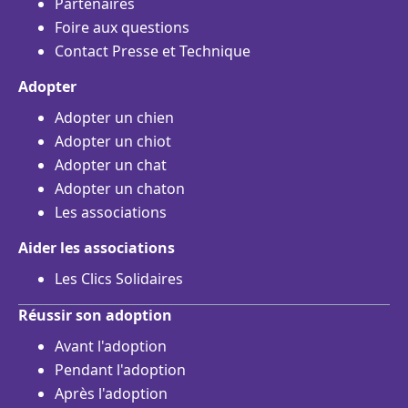
Partenaires
Foire aux questions
Contact Presse et Technique
Adopter
Adopter un chien
Adopter un chiot
Adopter un chat
Adopter un chaton
Les associations
Aider les associations
Les Clics Solidaires
Réussir son adoption
Avant l'adoption
Pendant l'adoption
Après l'adoption