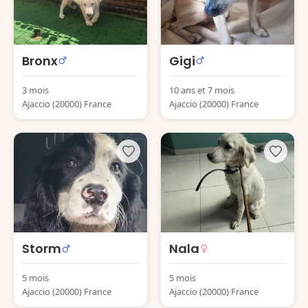
Bronx
Gigi
3 mois
10 ans et 7 mois
Ajaccio (20000) France
Ajaccio (20000) France
Storm
Nala
5 mois
5 mois
Ajaccio (20000) France
Ajaccio (20000) France