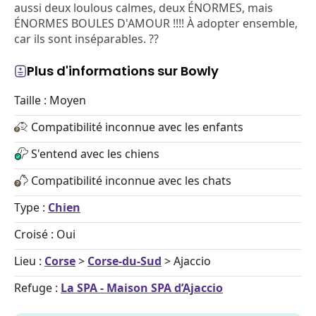
aussi deux loulous calmes, deux ÉNORMES, mais
ÉNORMES BOULES D'AMOUR !!!! À adopter ensemble,
car ils sont inséparables. ??
Plus d'informations sur Bowly
Taille : Moyen
Compatibilité inconnue avec les enfants
S'entend avec les chiens
Compatibilité inconnue avec les chats
Type :
Chien
Croisé : Oui
Lieu :
Corse
>
Corse-du-Sud
> Ajaccio
Refuge :
La SPA - Maison SPA d’Ajaccio