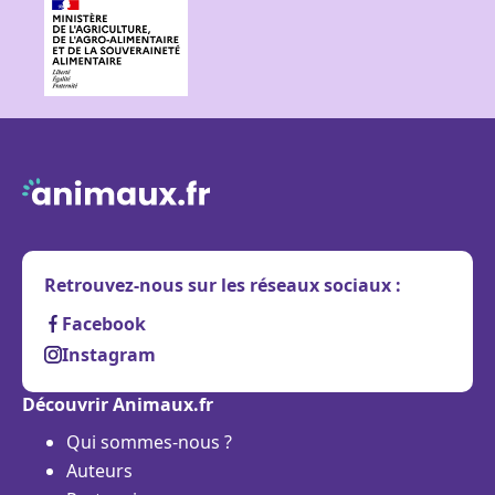
Retrouvez-nous sur les réseaux sociaux :
Facebook
Instagram
Découvrir Animaux.fr
Qui sommes-nous ?
Auteurs