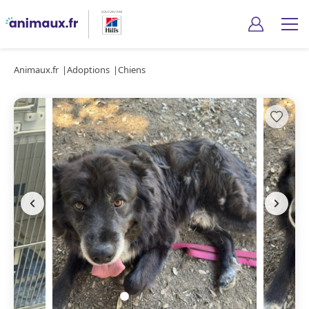
Animaux.fr
Adoptions
Chiens