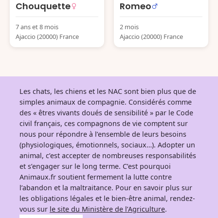
Chouquette
Romeo
7 ans et 8 mois
2 mois
Ajaccio (20000) France
Ajaccio (20000) France
Les chats, les chiens et les NAC sont bien plus que de
simples animaux de compagnie. Considérés comme
des « êtres vivants doués de sensibilité » par le Code
civil français, ces compagnons de vie comptent sur
nous pour répondre à l’ensemble de leurs besoins
(physiologiques, émotionnels, sociaux…). Adopter un
animal, c’est accepter de nombreuses responsabilités
et s’engager sur le long terme. C’est pourquoi
Animaux.fr soutient fermement la lutte contre
l’abandon et la maltraitance. Pour en savoir plus sur
les obligations légales et le bien-être animal, rendez-
vous sur
le site du Ministère de l’Agriculture
.