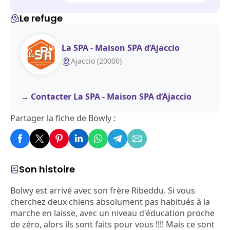
Le refuge
La SPA - Maison SPA d’Ajaccio
Ajaccio (20000)
Contacter La SPA - Maison SPA d’Ajaccio
Partager la fiche de Bowly :
Son histoire
Bolwy est arrivé avec son frère Ribeddu. Si vous
cherchez deux chiens absolument pas habitués à la
marche en laisse, avec un niveau d'éducation proche
de zéro, alors ils sont faits pour vous !!!! Mais ce sont