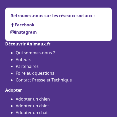
Retrouvez-nous sur les réseaux sociaux :
Facebook
Instagram
Découvrir Animaux.fr
Qui sommes-nous ?
Auteurs
Partenaires
Foire aux questions
Contact Presse et Technique
Adopter
Adopter un chien
Adopter un chiot
Adopter un chat