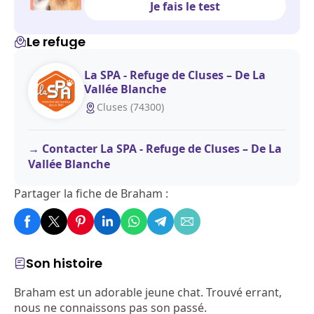
Je fais le test
Le refuge
La SPA - Refuge de Cluses – De La
Vallée Blanche
Cluses (74300)
Contacter La SPA - Refuge de Cluses – De La
Vallée Blanche
Partager la fiche de Braham :
Son histoire
Braham est un adorable jeune chat. Trouvé errant,
nous ne connaissons pas son passé.