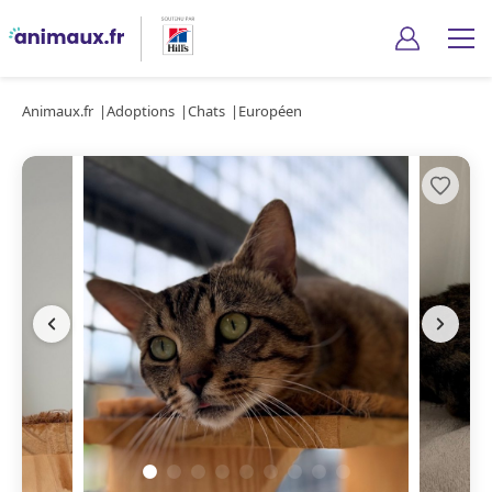
Animaux.fr
Adoptions
Chats
Européen