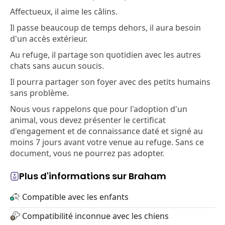
Affectueux, il aime les câlins.
Il passe beaucoup de temps dehors, il aura besoin
d'un accès extérieur.
Au refuge, il partage son quotidien avec les autres
chats sans aucun soucis.
Il pourra partager son foyer avec des petits humains
sans problème.
Nous vous rappelons que pour l'adoption d'un
animal, vous devez présenter le certificat
d'engagement et de connaissance daté et signé au
moins 7 jours avant votre venue au refuge. Sans ce
document, vous ne pourrez pas adopter.
Plus d'informations sur Braham
Compatible avec les enfants
Compatibilité inconnue avec les chiens