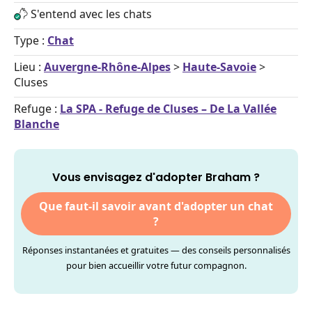
S'entend avec les chats
Type :
Chat
Lieu :
Auvergne-Rhône-Alpes
>
Haute-Savoie
>
Cluses
Refuge :
La SPA - Refuge de Cluses – De La Vallée
Blanche
Vous envisagez d'adopter Braham ?
Que faut-il savoir avant d'adopter un chat
?
Réponses instantanées et gratuites — des conseils personnalisés
pour bien accueillir votre futur compagnon.