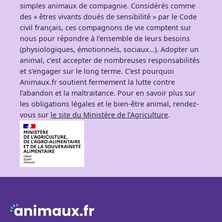
simples animaux de compagnie. Considérés comme
des « êtres vivants doués de sensibilité » par le Code
civil français, ces compagnons de vie comptent sur
nous pour répondre à l’ensemble de leurs besoins
(physiologiques, émotionnels, sociaux…). Adopter un
animal, c’est accepter de nombreuses responsabilités
et s’engager sur le long terme. C’est pourquoi
Animaux.fr soutient fermement la lutte contre
l’abandon et la maltraitance. Pour en savoir plus sur
les obligations légales et le bien-être animal, rendez-
vous sur
le site du Ministère de l’Agriculture
.