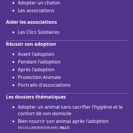
Adopter un chaton
Les associations
Aider les associations
Les Clics Solidaires
Réussir son adoption
Avant l'adoption
Pendant l'adoption
Après l'adoption
Protection Animale
Portraits d'associations
Les dossiers thématiques
Adopter un animal sans sacrifier l’hygiène et le
confort de son domicile
Bien nourrir son animal après l'adoption
EN COLLABORATION AVEC
HILL'S