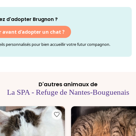
ez d'adopter Brugnon ?
r avant d'adopter un chat ?
ls personnalisés pour bien accueillir votre futur compagnon.
D'autres animaux de
La SPA - Refuge de Nantes-Bouguenais