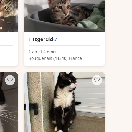
Fitzgerald
1 an et 4 mois
Bouguenais (44340) France