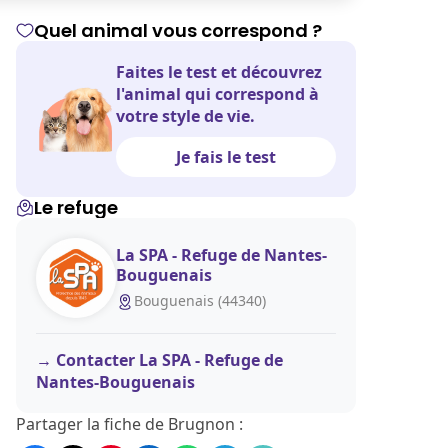
Quel animal vous correspond ?
Faites le test et découvrez
l'animal qui correspond à
votre style de vie.
Je fais le test
Le refuge
La SPA - Refuge de Nantes-
Bouguenais
Bouguenais (44340)
Contacter La SPA - Refuge de
Nantes-Bouguenais
Partager la fiche de Brugnon :