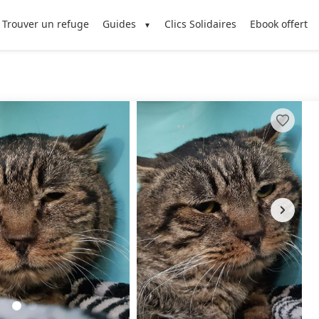
Trouver un refuge
Guides
Clics Solidaires
Ebook offert