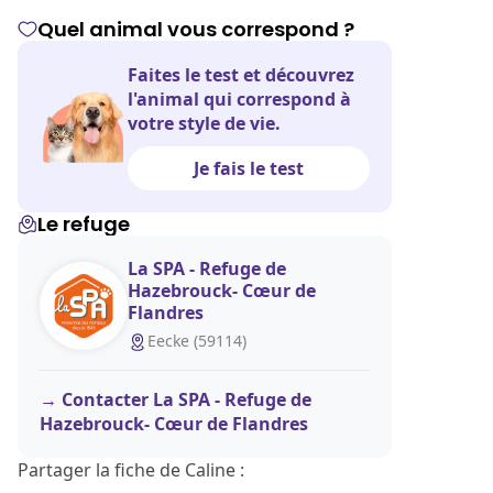
Quel animal vous correspond ?
Faites le test et découvrez
l'animal qui correspond à
votre style de vie.
Je fais le test
Le refuge
La SPA - Refuge de
Hazebrouck- Cœur de
Flandres
Eecke (59114)
Contacter La SPA - Refuge de
Hazebrouck- Cœur de Flandres
Partager la fiche de Caline :