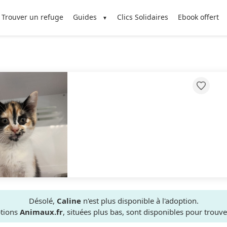
Trouver un refuge
Guides
Clics Solidaires
Ebook offert
Désolé,
Caline
n'est plus disponible à l'adoption.
ptions
Animaux.fr
, situées plus bas, sont disponibles pour trou