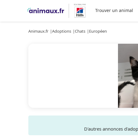
Trouver un animal
Animaux.fr
Adoptions
Chats
Européen
D'autres annonces d'ado