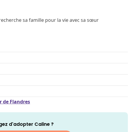
 recherche sa famille pour la vie avec sa sœur
r de Flandres
gez d'adopter Caline ?