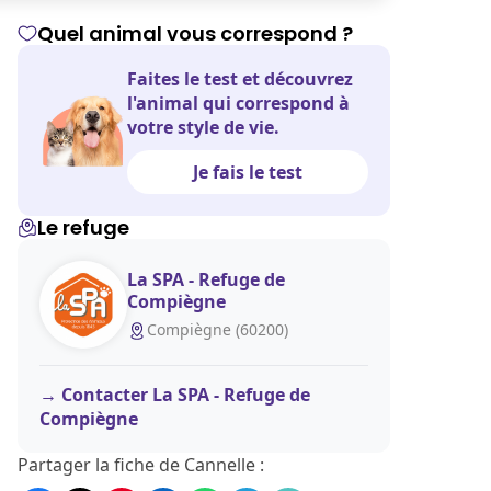
Quel animal vous correspond ?
Faites le test et découvrez
l'animal qui correspond à
votre style de vie.
Je fais le test
Le refuge
La SPA - Refuge de
Compiègne
Compiègne (60200)
Contacter La SPA - Refuge de
Compiègne
Partager la fiche de Cannelle :