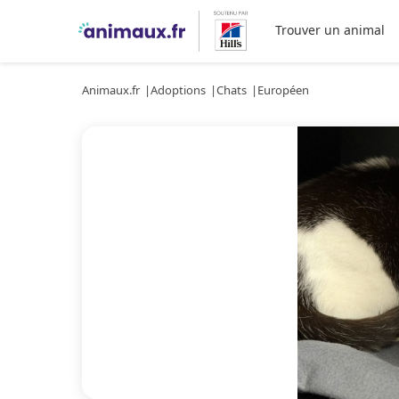
Trouver un animal
Animaux.fr
Adoptions
Chats
Européen