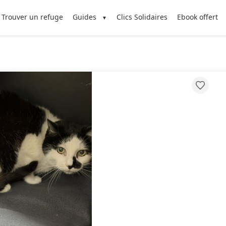
Trouver un refuge
Guides
Clics Solidaires
Ebook offert