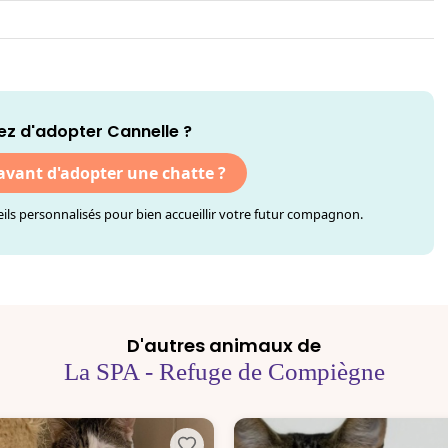
z d'adopter Cannelle ?
 avant d'adopter une chatte ?
ls personnalisés pour bien accueillir votre futur compagnon.
D'autres animaux de
La SPA - Refuge de Compiègne