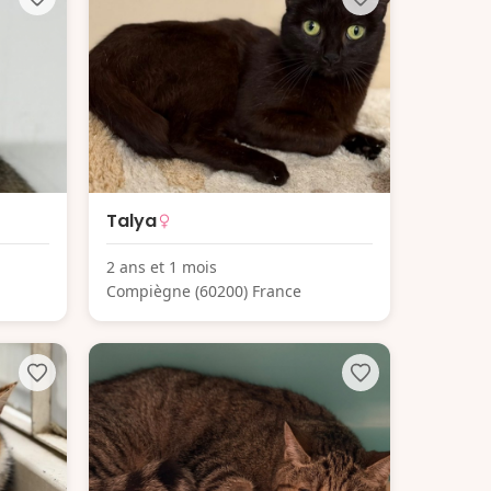
Talya
2 ans et 1 mois
Compiègne (60200) France