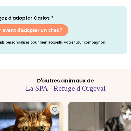
ez d'adopter Carlos ?
r avant d'adopter un chat ?
ls personnalisés pour bien accueillir votre futur compagnon.
D'autres animaux de
La SPA - Refuge d'Orgeval