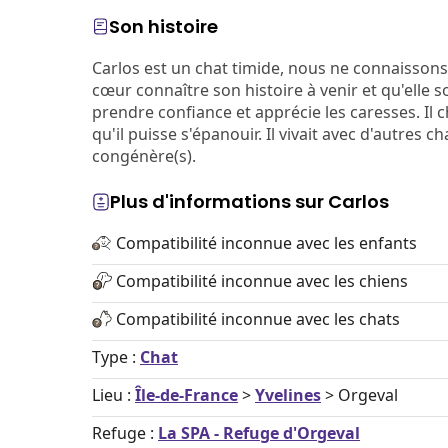
Son histoire
Carlos est un chat timide, nous ne connaissons
cœur connaître son histoire à venir et qu'elle s
prendre confiance et apprécie les caresses. Il 
qu'il puisse s'épanouir. Il vivait avec d'autres 
congénère(s).
Plus d'informations sur Carlos
Compatibilité inconnue avec les enfants
Compatibilité inconnue avec les chiens
Compatibilité inconnue avec les chats
Type :
Chat
Lieu :
Île-de-France
>
Yvelines
> Orgeval
Refuge :
La SPA - Refuge d'Orgeval