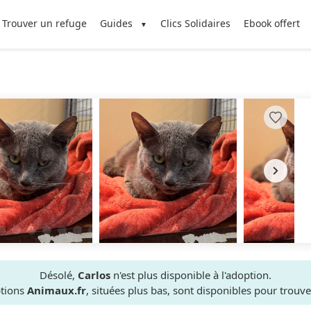
Trouver un refuge
Guides
Clics Solidaires
Ebook offert
Désolé,
Carlos
n'est plus disponible à l'adoption.
ptions
Animaux.fr
, situées plus bas, sont disponibles pour trou