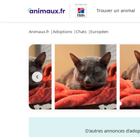
Trouver un animal
Animaux.fr
Adoptions
Chats
Européen
D'autres annonces d'ado