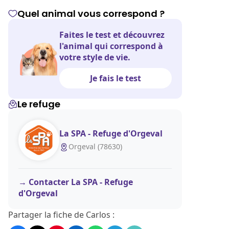
Quel animal vous correspond ?
Faites le test et découvrez
l'animal qui correspond à
votre style de vie.
Je fais le test
Le refuge
La SPA - Refuge d'Orgeval
Orgeval (78630)
Contacter La SPA - Refuge
d'Orgeval
Partager la fiche de Carlos :