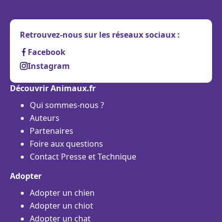
Retrouvez-nous sur les réseaux sociaux :
Facebook
Instagram
Découvrir Animaux.fr
Qui sommes-nous ?
Auteurs
Partenaires
Foire aux questions
Contact Presse et Technique
Adopter
Adopter un chien
Adopter un chiot
Adopter un chat