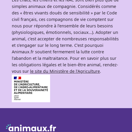
simples animaux de compagnie. Considérés comme
des « êtres vivants doués de sensibilité » par le Code
civil français, ces compagnons de vie comptent sur
nous pour répondre à l’ensemble de leurs besoins
(physiologiques, émotionnels, sociaux…). Adopter un
animal, c’est accepter de nombreuses responsabilités
et s’engager sur le long terme. C’est pourquoi
Animaux.fr soutient fermement la lutte contre
l’abandon et la maltraitance. Pour en savoir plus sur
les obligations légales et le bien-être animal, rendez-
vous sur
le site du Ministère de l’Agriculture
.