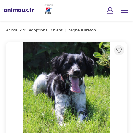
Animaux.fr
Adoptions
Chiens
Epagneul Breton