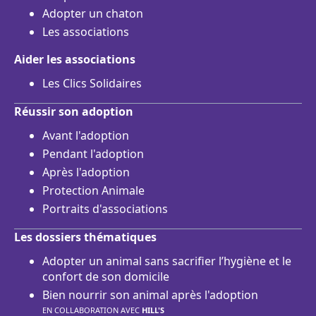
Adopter un chaton
Les associations
Aider les associations
Les Clics Solidaires
Réussir son adoption
Avant l'adoption
Pendant l'adoption
Après l'adoption
Protection Animale
Portraits d'associations
Les dossiers thématiques
Adopter un animal sans sacrifier l’hygiène et le
confort de son domicile
Bien nourrir son animal après l'adoption
EN COLLABORATION AVEC
HILL'S