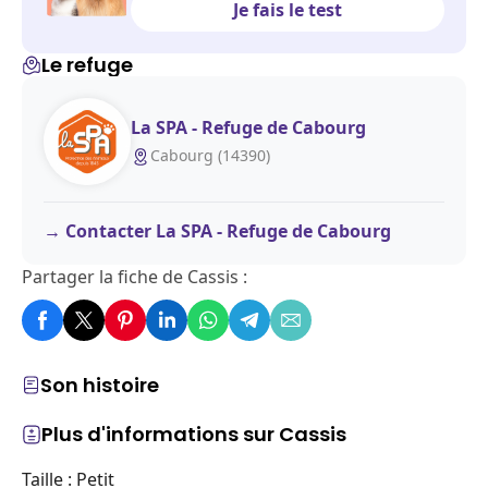
Je fais le test
Le refuge
La SPA - Refuge de Cabourg
Cabourg (14390)
Contacter La SPA - Refuge de Cabourg
Partager la fiche de Cassis :
Son histoire
Plus d'informations sur Cassis
Taille : Petit