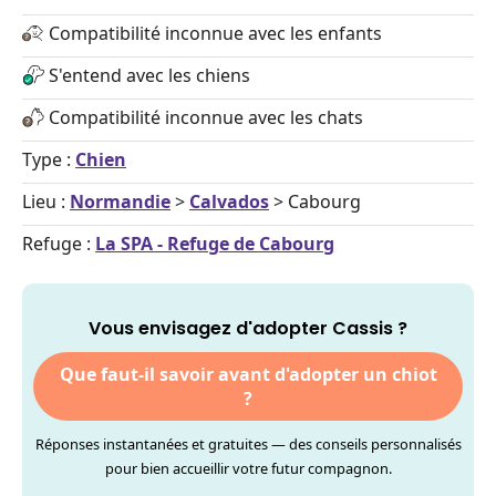
Compatibilité inconnue avec les enfants
S'entend avec les chiens
Compatibilité inconnue avec les chats
Type :
Chien
Lieu :
Normandie
>
Calvados
> Cabourg
Refuge :
La SPA - Refuge de Cabourg
Vous envisagez d'adopter Cassis ?
Que faut-il savoir avant d'adopter un chiot
?
Réponses instantanées et gratuites — des conseils personnalisés
pour bien accueillir votre futur compagnon.