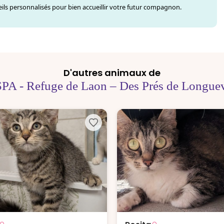
ls personnalisés pour bien accueillir votre futur compagnon.
D'autres animaux de
SPA - Refuge de Laon – Des Prés de Longuev