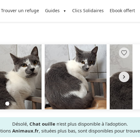
Trouver un refuge
Guides
Clics Solidaires
Ebook offert
Désolé,
Chat ouille
n'est plus disponible à l'adoption.
ptions
Animaux.fr
, situées plus bas, sont disponibles pour trou