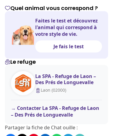
Quel animal vous correspond ?
Faites le test et découvrez
l'animal qui correspond à
votre style de vie.
Je fais le test
Le refuge
La SPA - Refuge de Laon –
Des Prés de Longuevalle
Laon (02000)
Contacter La SPA - Refuge de Laon
– Des Prés de Longuevalle
Partager la fiche de Chat ouille :