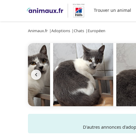
Trouver un animal
Animaux.fr
Adoptions
Chats
Européen
D'autres annonces d'ado