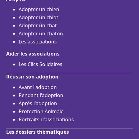
Adopter un chien
Adopter un chiot
Adopter un chat
Adopter un chaton
Les associations
Aider les associations
Les Clics Solidaires
Réussir son adoption
Avant l'adoption
Pendant l'adoption
Après l'adoption
Protection Animale
Portraits d'associations
Les dossiers thématiques