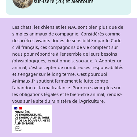
sur-Isère (26) et alentours
Les chats, les chiens et les NAC sont bien plus que de
simples animaux de compagnie. Considérés comme
des « êtres vivants doués de sensibilité » par le Code
civil français, ces compagnons de vie comptent sur
nous pour répondre à l’ensemble de leurs besoins
(physiologiques, émotionnels, sociaux…). Adopter un
animal, c’est accepter de nombreuses responsabilités
et s’engager sur le long terme. C’est pourquoi
Animaux.fr soutient fermement la lutte contre
l’abandon et la maltraitance. Pour en savoir plus sur
les obligations légales et le bien-être animal, rendez-
vous sur
le site du Ministère de l’Agriculture
.