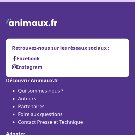
Retrouvez-nous sur les réseaux sociaux :
Facebook
Instagram
Découvrir Animaux.fr
Qui sommes-nous ?
Auteurs
Partenaires
Foire aux questions
Contact Presse et Technique
Adopter