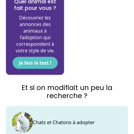
Quel animal est
fait pour vous ?
Découvrez les
annonces des
animaux à
l’adoption qui
correspondent à
votre style de vie.
Je fais le test !
Et si on modifiait un peu la
recherche ?
Chats et Chatons à adopter