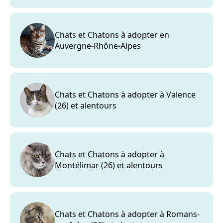
Chats et Chatons à adopter en
Auvergne-Rhône-Alpes
Chats et Chatons à adopter à Valence
(26) et alentours
Chats et Chatons à adopter à
Montélimar (26) et alentours
Chats et Chatons à adopter à Romans-