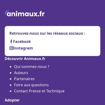
Retrouvez-nous sur les réseaux sociaux :
Facebook
Instagram
Découvrir Animaux.fr
Qui sommes-nous ?
Auteurs
Partenaires
Foire aux questions
Contact Presse et Technique
Adopter