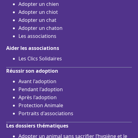
Adopter un chien
Adopter un chiot
Adopter un chat
Adopter un chaton
Les associations
Aider les associations
Les Clics Solidaires
Réussir son adoption
Avant l'adoption
Pendant l'adoption
Après l'adoption
Protection Animale
Portraits d'associations
Les dossiers thématiques
Adopter un animal sans sacrifier l’hygiène et le