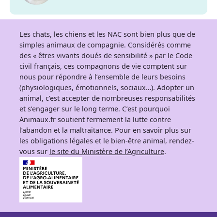
Les chats, les chiens et les NAC sont bien plus que de
simples animaux de compagnie. Considérés comme
des « êtres vivants doués de sensibilité » par le Code
civil français, ces compagnons de vie comptent sur
nous pour répondre à l’ensemble de leurs besoins
(physiologiques, émotionnels, sociaux…). Adopter un
animal, c’est accepter de nombreuses responsabilités
et s’engager sur le long terme. C’est pourquoi
Animaux.fr soutient fermement la lutte contre
l’abandon et la maltraitance. Pour en savoir plus sur
les obligations légales et le bien-être animal, rendez-
vous sur
le site du Ministère de l’Agriculture
.