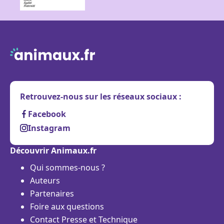
Retrouvez-nous sur les réseaux sociaux :
Facebook
Instagram
Découvrir Animaux.fr
Qui sommes-nous ?
Auteurs
Partenaires
Foire aux questions
Contact Presse et Technique