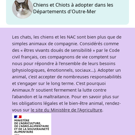
Chiens et Chiots à adopter dans les
Départements d'Outre-Mer
Les chats, les chiens et les NAC sont bien plus que de
simples animaux de compagnie. Considérés comme
des « êtres vivants doués de sensibilité » par le Code
civil français, ces compagnons de vie comptent sur
nous pour répondre à l’ensemble de leurs besoins
(physiologiques, émotionnels, sociaux…). Adopter un
animal, c’est accepter de nombreuses responsabilités
et s’engager sur le long terme. C’est pourquoi
Animaux.fr soutient fermement la lutte contre
l’abandon et la maltraitance. Pour en savoir plus sur
les obligations légales et le bien-être animal, rendez-
vous sur
le site du Ministère de l’Agriculture
.