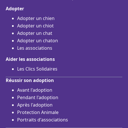
Adopter
Adopter un chien
Adopter un chiot
Adopter un chat
Adopter un chaton
Les associations
Aider les associations
Les Clics Solidaires
Réussir son adoption
Avant l'adoption
Pendant l'adoption
Après l'adoption
Protection Animale
Portraits d'associations