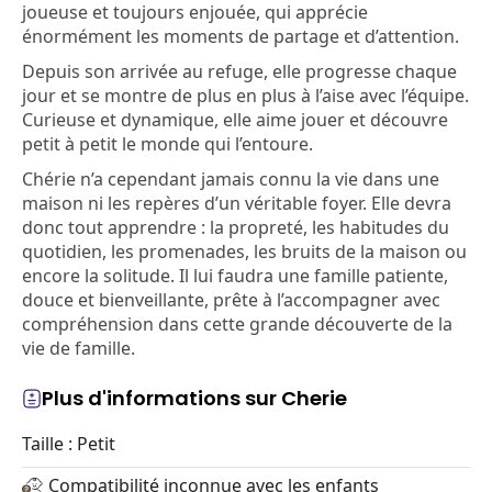
joueuse et toujours enjouée, qui apprécie
énormément les moments de partage et d’attention.
Depuis son arrivée au refuge, elle progresse chaque
jour et se montre de plus en plus à l’aise avec l’équipe.
Curieuse et dynamique, elle aime jouer et découvre
petit à petit le monde qui l’entoure.
Chérie n’a cependant jamais connu la vie dans une
maison ni les repères d’un véritable foyer. Elle devra
donc tout apprendre : la propreté, les habitudes du
quotidien, les promenades, les bruits de la maison ou
encore la solitude. Il lui faudra une famille patiente,
douce et bienveillante, prête à l’accompagner avec
compréhension dans cette grande découverte de la
vie de famille.
Plus d'informations sur Cherie
Taille : Petit
Compatibilité inconnue avec les enfants