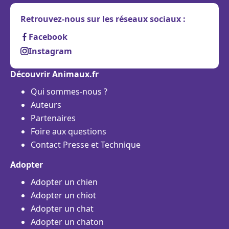
Retrouvez-nous sur les réseaux sociaux :
Facebook
Instagram
Découvrir Animaux.fr
Qui sommes-nous ?
Auteurs
Partenaires
Foire aux questions
Contact Presse et Technique
Adopter
Adopter un chien
Adopter un chiot
Adopter un chat
Adopter un chaton