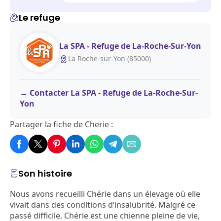
Le refuge
La SPA - Refuge de La-Roche-Sur-Yon
La Roche-sur-Yon (85000)
Contacter La SPA - Refuge de La-Roche-Sur-
Yon
Partager la fiche de Cherie :
Son histoire
Nous avons recueilli Chérie dans un élevage où elle
vivait dans des conditions d’insalubrité. Malgré ce
passé difficile, Chérie est une chienne pleine de vie,