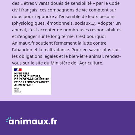
des « êtres vivants doués de sensibilité » par le Code
civil français, ces compagnons de vie comptent sur
nous pour répondre à l’ensemble de leurs besoins
(physiologiques, émotionnels, sociaux…). Adopter un
animal, c’est accepter de nombreuses responsabilités
et s’engager sur le long terme. C’est pourquoi
Animaux.fr soutient fermement la lutte contre
l’abandon et la maltraitance. Pour en savoir plus sur
les obligations légales et le bien-être animal, rendez-
vous sur
le site du Ministère de l’Agriculture
.