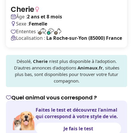
Cherie
Âge :
2 ans et 8 mois
Sexe :
Femelle
Ententes :
Localisation :
La Roche-sur-Yon (85000) France
Désolé,
Cherie
n'est plus disponible à l'adoption.
D'autres annonces d'adoptions
Animaux.fr
, situées
plus bas, sont disponibles pour trouver votre futur
compagnon.
Quel animal vous correspond ?
Faites le test et découvrez l'animal
qui correspond à votre style de vie.
Je fais le test