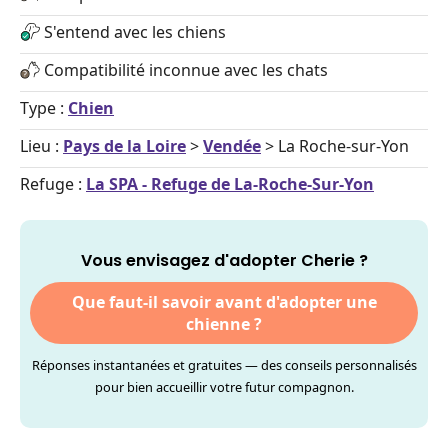
S'entend avec les chiens
Compatibilité inconnue avec les chats
Type :
Chien
Lieu :
Pays de la Loire
>
Vendée
> La Roche-sur-Yon
Refuge :
La SPA - Refuge de La-Roche-Sur-Yon
Vous envisagez d'adopter Cherie ?
Que faut-il savoir avant d'adopter une
chienne ?
Réponses instantanées et gratuites — des conseils personnalisés
pour bien accueillir votre futur compagnon.