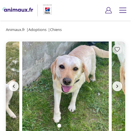
Animaux.fr
Adoptions
Chiens