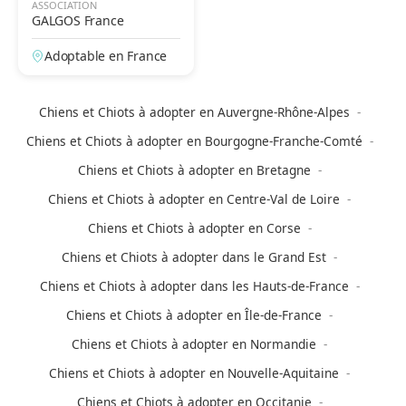
ASSOCIATION
GALGOS France
Adoptable en France
Chiens et Chiots à adopter en Auvergne-Rhône-Alpes
Chiens et Chiots à adopter en Bourgogne-Franche-Comté
Chiens et Chiots à adopter en Bretagne
Chiens et Chiots à adopter en Centre-Val de Loire
Chiens et Chiots à adopter en Corse
Chiens et Chiots à adopter dans le Grand Est
Chiens et Chiots à adopter dans les Hauts-de-France
Chiens et Chiots à adopter en Île-de-France
Chiens et Chiots à adopter en Normandie
Chiens et Chiots à adopter en Nouvelle-Aquitaine
Chiens et Chiots à adopter en Occitanie