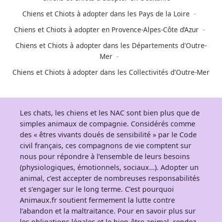
Chiens et Chiots à adopter dans les Pays de la Loire
Chiens et Chiots à adopter en Provence-Alpes-Côte d’Azur
Chiens et Chiots à adopter dans les Départements d'Outre-
Mer
Chiens et Chiots à adopter dans les Collectivités d'Outre-Mer
Les chats, les chiens et les NAC sont bien plus que de
simples animaux de compagnie. Considérés comme
des « êtres vivants doués de sensibilité » par le Code
civil français, ces compagnons de vie comptent sur
nous pour répondre à l’ensemble de leurs besoins
(physiologiques, émotionnels, sociaux…). Adopter un
animal, c’est accepter de nombreuses responsabilités
et s’engager sur le long terme. C’est pourquoi
Animaux.fr soutient fermement la lutte contre
l’abandon et la maltraitance. Pour en savoir plus sur
les obligations légales et le bien-être animal, rendez-