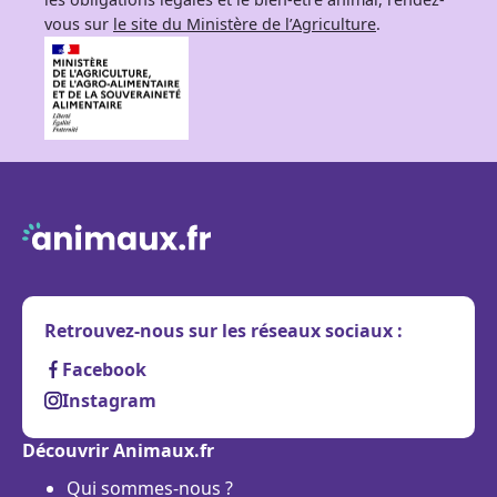
vous sur
le site du Ministère de l’Agriculture
.
Retrouvez-nous sur les réseaux sociaux :
Facebook
Instagram
Découvrir Animaux.fr
Qui sommes-nous ?