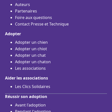
Auteurs
Partenaires
Foire aux questions
Contact Presse et Technique
Adopter
Adopter un chien
Adopter un chiot
Adopter un chat
Adopter un chaton
Les associations
Aider les associations
Les Clics Solidaires
Réussir son adoption
Avant l'adoption
Pendant l'adoption