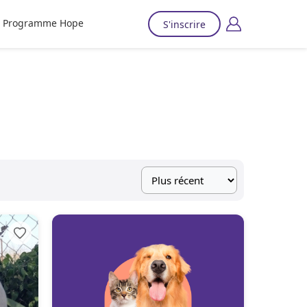
Programme Hope
S'inscrire