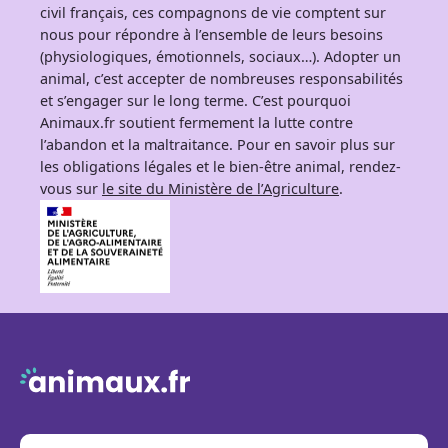
civil français, ces compagnons de vie comptent sur
nous pour répondre à l’ensemble de leurs besoins
(physiologiques, émotionnels, sociaux…). Adopter un
animal, c’est accepter de nombreuses responsabilités
et s’engager sur le long terme. C’est pourquoi
Animaux.fr soutient fermement la lutte contre
l’abandon et la maltraitance. Pour en savoir plus sur
les obligations légales et le bien-être animal, rendez-
vous sur
le site du Ministère de l’Agriculture
.