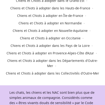
Chiens et Chiots à adopter dans le Grand Est
Chiens et Chiots à adopter dans les Hauts-de-France
Chiens et Chiots à adopter en Île-de-France
Chiens et Chiots à adopter en Normandie
Chiens et Chiots à adopter en Nouvelle-Aquitaine
Chiens et Chiots à adopter en Occitanie
Chiens et Chiots à adopter dans les Pays de la Loire
Chiens et Chiots à adopter en Provence-Alpes-Côte d’Azur
Chiens et Chiots à adopter dans les Départements d'Outre-
Mer
Chiens et Chiots à adopter dans les Collectivités d'Outre-Mer
Les chats, les chiens et les NAC sont bien plus que de
simples animaux de compagnie. Considérés comme
des « êtres vivants doués de sensibilité » par le Code