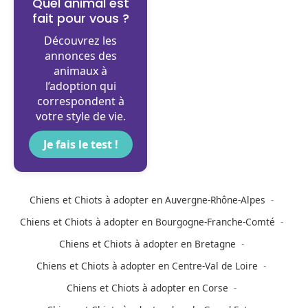
Quel animal est
fait pour vous ?
Découvrez les
annonces des
animaux à
l’adoption qui
correspondent à
votre style de vie.
Je fais le test !
Chiens et Chiots à adopter en Auvergne-Rhône-Alpes
Chiens et Chiots à adopter en Bourgogne-Franche-Comté
Chiens et Chiots à adopter en Bretagne
Chiens et Chiots à adopter en Centre-Val de Loire
Chiens et Chiots à adopter en Corse