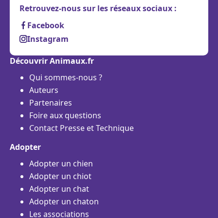
Retrouvez-nous sur les réseaux sociaux :
Facebook
Instagram
Découvrir Animaux.fr
Qui sommes-nous ?
Auteurs
Partenaires
Foire aux questions
Contact Presse et Technique
Adopter
Adopter un chien
Adopter un chiot
Adopter un chat
Adopter un chaton
Les associations