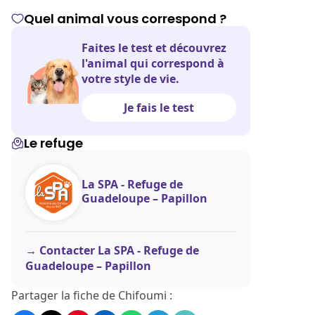
Quel animal vous correspond ?
Faites le test et découvrez
l'animal qui correspond à
votre style de vie.
Je fais le test
Le refuge
La SPA - Refuge de
Guadeloupe – Papillon
Contacter La SPA - Refuge de
Guadeloupe – Papillon
Partager la fiche de Chifoumi :