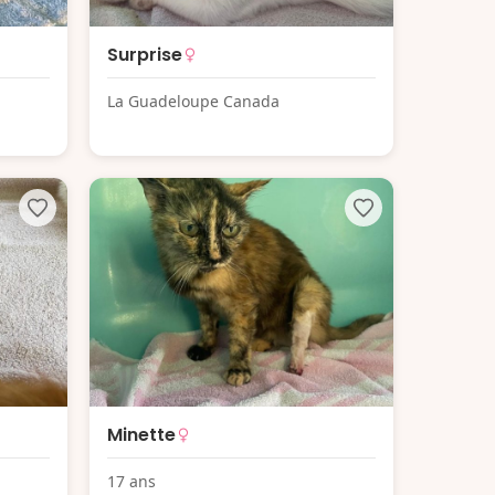
Surprise
La Guadeloupe Canada
Minette
17 ans