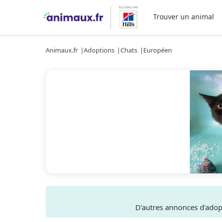
Trouver un animal
Animaux.fr
Adoptions
Chats
Européen
D'autres annonces d'ado