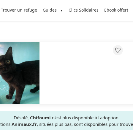
Trouver un refuge
Guides
Clics Solidaires
Ebook offert
Désolé,
Chifoumi
n'est plus disponible à l'adoption.
ptions
Animaux.fr
, situées plus bas, sont disponibles pour trou