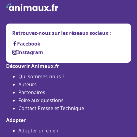
Retrouvez-nous sur les réseaux sociaux :
Facebook
Instagram
Découvrir Animaux.fr
Qui sommes-nous ?
Auteurs
Partenaires
Foire aux questions
Contact Presse et Technique
Adopter
Adopter un chien