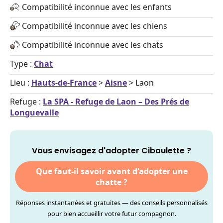
Compatibilité inconnue avec les enfants
Compatibilité inconnue avec les chiens
Compatibilité inconnue avec les chats
Type :
Chat
Lieu :
Hauts-de-France
>
Aisne
> Laon
Refuge :
La SPA - Refuge de Laon – Des Prés de
Longuevalle
Vous envisagez d'adopter Ciboulette ?
Que faut-il savoir avant d'adopter une
chatte ?
Réponses instantanées et gratuites — des conseils personnalisés
pour bien accueillir votre futur compagnon.