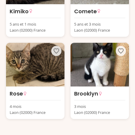
Kimiko
Comete
5 ans et 1 mois
5 ans et 3 mois
Laon (02000) France
Laon (02000) France
Rose
Brooklyn
4 mois
3 mois
Laon (02000) France
Laon (02000) France