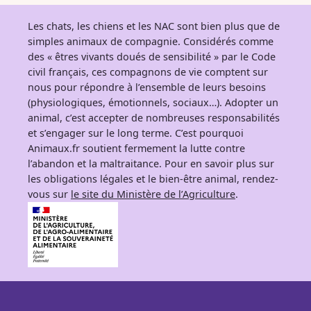
Les chats, les chiens et les NAC sont bien plus que de
simples animaux de compagnie. Considérés comme
des « êtres vivants doués de sensibilité » par le Code
civil français, ces compagnons de vie comptent sur
nous pour répondre à l’ensemble de leurs besoins
(physiologiques, émotionnels, sociaux…). Adopter un
animal, c’est accepter de nombreuses responsabilités
et s’engager sur le long terme. C’est pourquoi
Animaux.fr soutient fermement la lutte contre
l’abandon et la maltraitance. Pour en savoir plus sur
les obligations légales et le bien-être animal, rendez-
vous sur
le site du Ministère de l’Agriculture
.