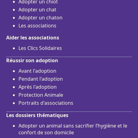
Adopter un chiot
Adopter un chat
Adopter un chaton
Les associations
Aider les associations
Les Clics Solidaires
Réussir son adoption
Avant l'adoption
Pendant l'adoption
Après l'adoption
Protection Animale
Portraits d'associations
Les dossiers thématiques
Adopter un animal sans sacrifier l’hygiène et le
confort de son domicile