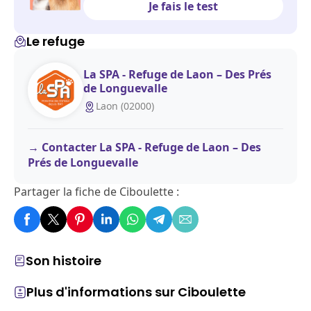
Je fais le test
Le refuge
La SPA - Refuge de Laon – Des Prés
de Longuevalle
Laon (02000)
Contacter La SPA - Refuge de Laon – Des
Prés de Longuevalle
Partager la fiche de Ciboulette :
Son histoire
Plus d'informations sur Ciboulette