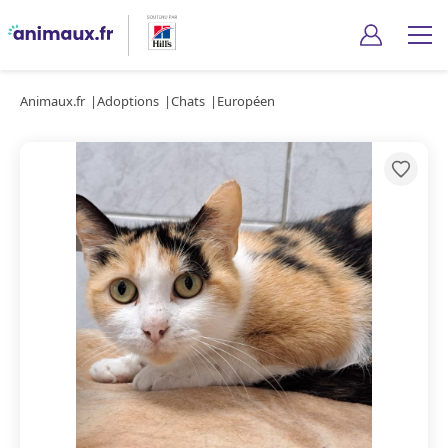
Animaux.fr
Adoptions
Chats
Européen