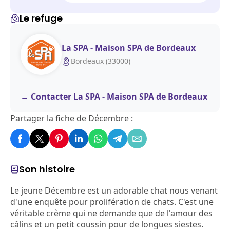
Le refuge
La SPA - Maison SPA de Bordeaux
Bordeaux (33000)
Contacter La SPA - Maison SPA de Bordeaux
Partager la fiche de Décembre :
Son histoire
Le jeune Décembre est un adorable chat nous venant
d'une enquête pour prolifération de chats. C'est une
véritable crème qui ne demande que de l'amour des
câlins et un petit coussin pour de longues siestes.