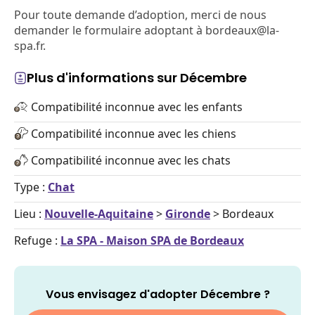
Pour toute demande d’adoption, merci de nous
demander le formulaire adoptant à bordeaux@la-
spa.fr.
Plus d'informations sur Décembre
Compatibilité inconnue avec les enfants
Compatibilité inconnue avec les chiens
Compatibilité inconnue avec les chats
Type :
Chat
Lieu :
Nouvelle-Aquitaine
>
Gironde
> Bordeaux
Refuge :
La SPA - Maison SPA de Bordeaux
Vous envisagez d'adopter Décembre ?