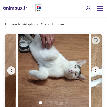
Animaux.fr
Adoptions
Chats
Européen