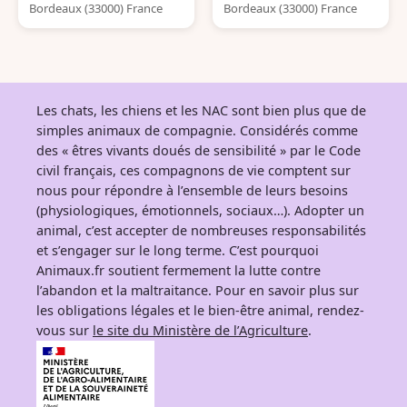
Bordeaux (33000) France
Bordeaux (33000) France
Les chats, les chiens et les NAC sont bien plus que de
simples animaux de compagnie. Considérés comme
des « êtres vivants doués de sensibilité » par le Code
civil français, ces compagnons de vie comptent sur
nous pour répondre à l’ensemble de leurs besoins
(physiologiques, émotionnels, sociaux…). Adopter un
animal, c’est accepter de nombreuses responsabilités
et s’engager sur le long terme. C’est pourquoi
Animaux.fr soutient fermement la lutte contre
l’abandon et la maltraitance. Pour en savoir plus sur
les obligations légales et le bien-être animal, rendez-
vous sur
le site du Ministère de l’Agriculture
.