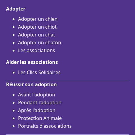
Adopter
Adopter un chien
Adopter un chiot
Adopter un chat
Adopter un chaton
Les associations
Aider les associations
Les Clics Solidaires
Réussir son adoption
Avant l'adoption
Pendant l'adoption
Après l'adoption
Protection Animale
Portraits d'associations