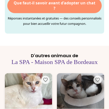
Que faut-il savoir avant d'adopter un chat
?
Réponses instantanées et gratuites — des conseils personnalisés
pour bien accueillir votre futur compagnon.
D'autres animaux de
La SPA - Maison SPA de Bordeaux