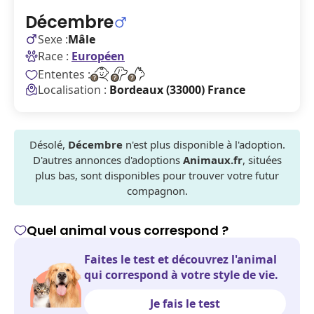
Décembre
Sexe :
Mâle
Race :
Européen
Ententes :
Localisation :
Bordeaux (33000) France
Désolé,
Décembre
n'est plus disponible à l'adoption.
D'autres annonces d'adoptions
Animaux.fr
, situées
plus bas, sont disponibles pour trouver votre futur
compagnon.
Quel animal vous correspond ?
Faites le test et découvrez l'animal
qui correspond à votre style de vie.
Je fais le test