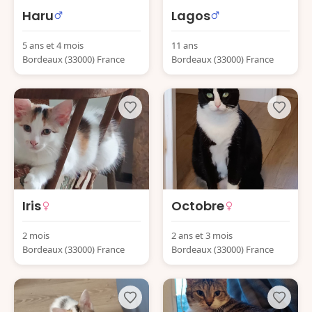
Haru
Lagos
5 ans et 4 mois
11 ans
Bordeaux (33000) France
Bordeaux (33000) France
Iris
Octobre
2 mois
2 ans et 3 mois
Bordeaux (33000) France
Bordeaux (33000) France