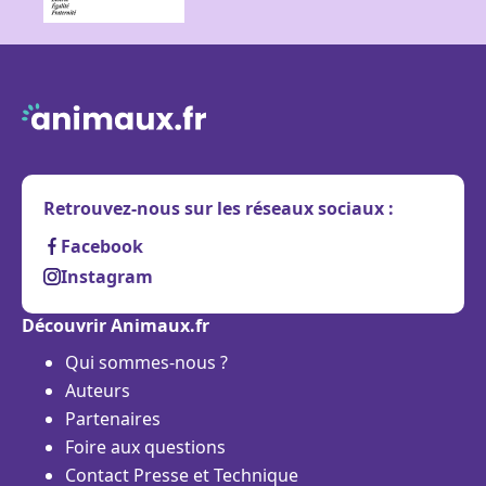
Retrouvez-nous sur les réseaux sociaux :
Facebook
Instagram
Découvrir Animaux.fr
Qui sommes-nous ?
Auteurs
Partenaires
Foire aux questions
Contact Presse et Technique