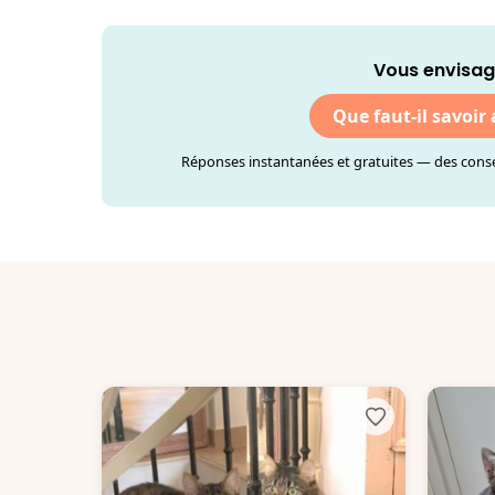
Vous envisag
Que faut-il savoir
Réponses instantanées et gratuites — des consei