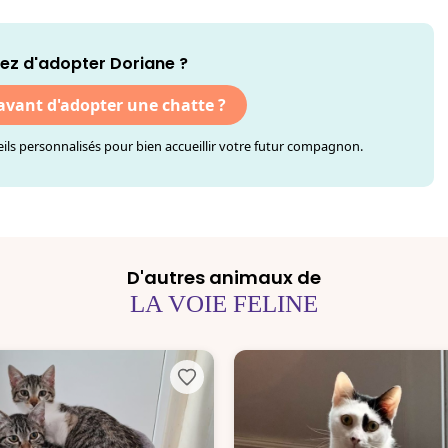
ez d'adopter Doriane ?
 avant d'adopter une chatte ?
ls personnalisés pour bien accueillir votre futur compagnon.
D'autres animaux de
LA VOIE FELINE