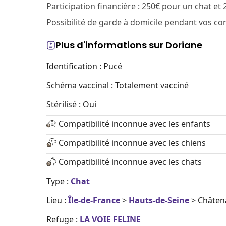
Participation financière : 250€ pour un chat et
Possibilité de garde à domicile pendant vos co
Plus d'informations sur Doriane
Identification : Pucé
Schéma vaccinal : Totalement vacciné
Stérilisé : Oui
Compatibilité inconnue avec les enfants
Compatibilité inconnue avec les chiens
Compatibilité inconnue avec les chats
Type :
Chat
Lieu :
Île-de-France
>
Hauts-de-Seine
> Châten
Refuge :
LA VOIE FELINE