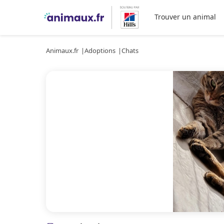
Trouver un animal
Animaux.fr
Adoptions
Chats