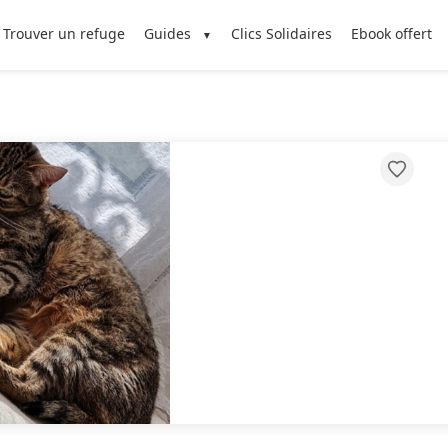
Trouver un refuge
Guides
Clics Solidaires
Ebook offert