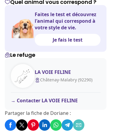
Quel animal vous correspond ?
Faites le test et découvrez
l'animal qui correspond à
votre style de vie.
Je fais le test
Le refuge
LA VOIE FELINE
Châtenay-Malabry (92290)
Contacter LA VOIE FELINE
Partager la fiche de Doriane :