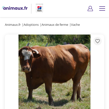
Animaux.fr
Adoptions
Animaux de ferme
Vache