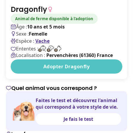
Dragonfly
Animal de ferme disponible à l'adoption
Âge :
10 ans et 5 mois
Sexe :
Femelle
Espèce :
Vache
Ententes :
Localisation :
Pervenchères (61360) France
Adopter Dragonfly
Quel animal vous correspond ?
Faites le test et découvrez l'animal
qui correspond à votre style de vie.
Je fais le test