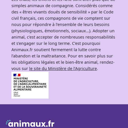
simples animaux de compagnie. Considérés comme
des « êtres vivants doués de sensibilité » par le Code
civil français, ces compagnons de vie comptent sur
nous pour répondre à l’ensemble de leurs besoins
(physiologiques, émotionnels, sociaux…). Adopter un
animal, c’est accepter de nombreuses responsabilités
et s’engager sur le long terme. C’est pourquoi
Animaux.fr soutient fermement la lutte contre
l’abandon et la maltraitance. Pour en savoir plus sur
les obligations légales et le bien-être animal, rendez-
vous sur
le site du Ministère de l’Agriculture
.