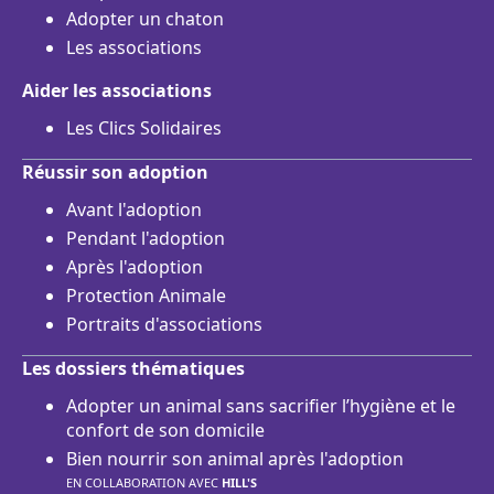
Adopter un chaton
Les associations
Aider les associations
Les Clics Solidaires
Réussir son adoption
Avant l'adoption
Pendant l'adoption
Après l'adoption
Protection Animale
Portraits d'associations
Les dossiers thématiques
Adopter un animal sans sacrifier l’hygiène et le
confort de son domicile
Bien nourrir son animal après l'adoption
EN COLLABORATION AVEC
HILL'S