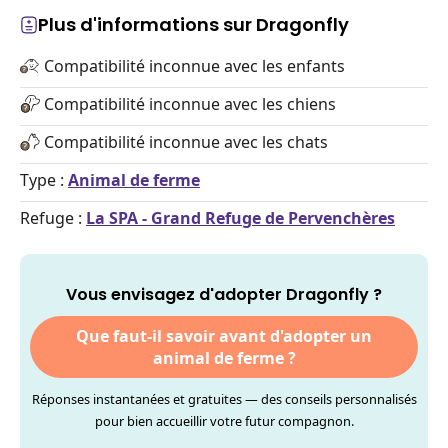
Plus d'informations sur Dragonfly
Compatibilité inconnue avec les enfants
Compatibilité inconnue avec les chiens
Compatibilité inconnue avec les chats
Type :
Animal de ferme
Refuge :
La SPA - Grand Refuge de Pervenchères
Vous envisagez d'adopter Dragonfly ?
Que faut-il savoir avant d'adopter un
animal de ferme ?
Réponses instantanées et gratuites — des conseils personnalisés
pour bien accueillir votre futur compagnon.