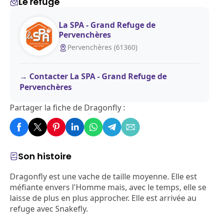
Le refuge
La SPA - Grand Refuge de
Pervenchères
Pervenchères (61360)
Contacter La SPA - Grand Refuge de
Pervenchères
Partager la fiche de Dragonfly :
Son histoire
Dragonfly est une vache de taille moyenne. Elle est
méfiante envers l'Homme mais, avec le temps, elle se
laisse de plus en plus approcher. Elle est arrivée au
refuge avec Snakefly.