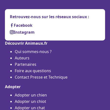
Retrouvez-nous sur les réseaux sociaux :
Facebook
Instagram
Découvrir Animaux.fr
Qui sommes-nous ?
Auteurs
Partenaires
Foire aux questions
Contact Presse et Technique
Adopter
Adopter un chien
Adopter un chiot
Adopter un chat