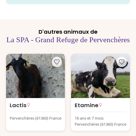
D'autres animaux de
La SPA - Grand Refuge de Pervenchères
Lactis
Etamine
Pervenchères (61360) France
16 ans et 7 mois
Pervenchères (61360) France