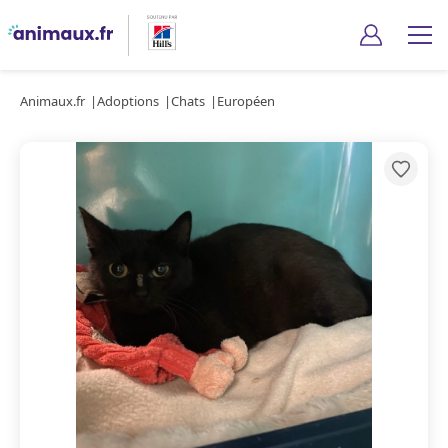
Animaux.fr
Adoptions
Chats
Européen