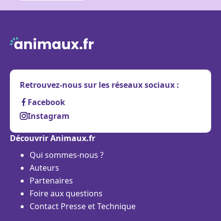
Retrouvez-nous sur les réseaux sociaux :
Facebook
Instagram
Découvrir Animaux.fr
Qui sommes-nous ?
Auteurs
Partenaires
Foire aux questions
Contact Presse et Technique