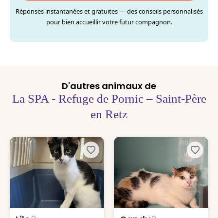
Réponses instantanées et gratuites — des conseils personnalisés
pour bien accueillir votre futur compagnon.
D'autres animaux de
La SPA - Refuge de Pornic – Saint-Père
en Retz