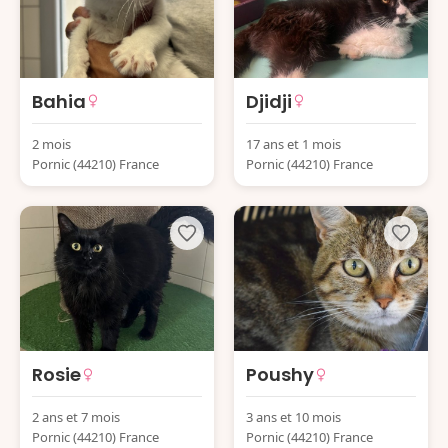
Bahia
Djidji
2 mois
17 ans et 1 mois
Pornic (44210) France
Pornic (44210) France
Rosie
Poushy
2 ans et 7 mois
3 ans et 10 mois
Pornic (44210) France
Pornic (44210) France