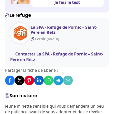
Je fais le test
Le refuge
La SPA - Refuge de Pornic – Saint-
Père en Retz
Pornic (44210)
Contacter La SPA - Refuge de Pornic – Saint-
Père en Retz
Partager la fiche de Ebene :
Son histoire
Jeune minette sensible qui vous demandera un peu
de patience avant de vous adopter et de se révéler.