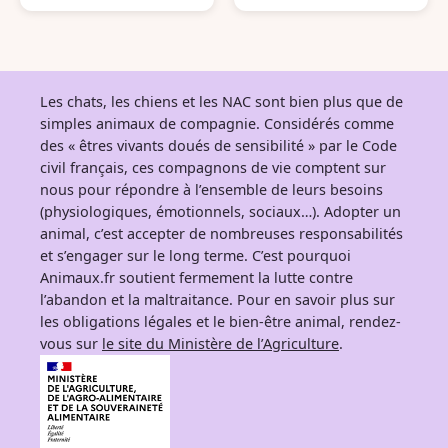
Les chats, les chiens et les NAC sont bien plus que de
simples animaux de compagnie. Considérés comme
des « êtres vivants doués de sensibilité » par le Code
civil français, ces compagnons de vie comptent sur
nous pour répondre à l’ensemble de leurs besoins
(physiologiques, émotionnels, sociaux…). Adopter un
animal, c’est accepter de nombreuses responsabilités
et s’engager sur le long terme. C’est pourquoi
Animaux.fr soutient fermement la lutte contre
l’abandon et la maltraitance. Pour en savoir plus sur
les obligations légales et le bien-être animal, rendez-
vous sur
le site du Ministère de l’Agriculture
.