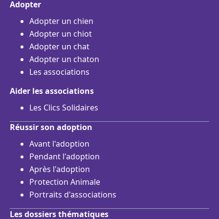
Adopter
Adopter un chien
Adopter un chiot
Adopter un chat
Adopter un chaton
Les associations
Aider les associations
Les Clics Solidaires
Réussir son adoption
Avant l'adoption
Pendant l'adoption
Après l'adoption
Protection Animale
Portraits d'associations
Les dossiers thématiques