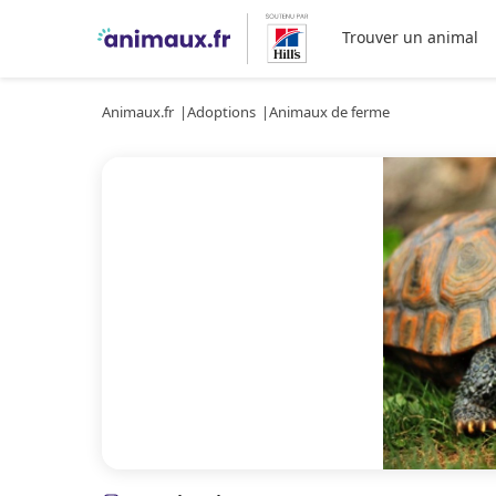
Trouver un animal
Animaux.fr
Adoptions
Animaux de ferme