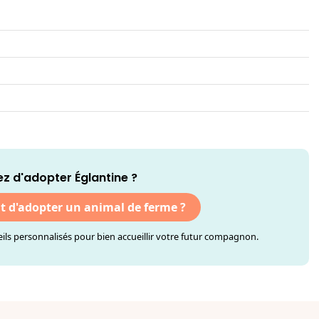
z d'adopter Églantine ?
nt d'adopter un animal de ferme ?
ls personnalisés pour bien accueillir votre futur compagnon.