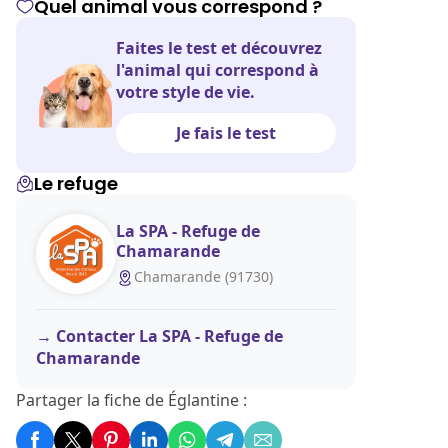
Quel animal vous correspond ?
Faites le test et découvrez
l'animal qui correspond à
votre style de vie.
Je fais le test
Le refuge
La SPA - Refuge de
Chamarande
Chamarande (91730)
Contacter La SPA - Refuge de
Chamarande
Partager la fiche de Églantine :