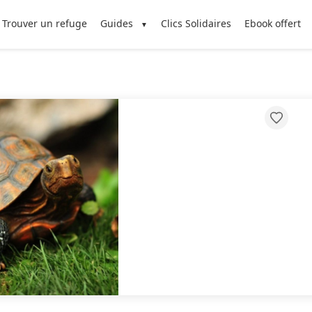
Trouver un refuge
Guides
Clics Solidaires
Ebook offert