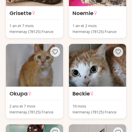
Grisette
Noemie
1 an et 7 mois
1 an et 2 mois
Hermeray (78125) France
Hermeray (78125) France
Okupa
Beckie
2 ans et 7 mois
10 mois
Hermeray (78125) France
Hermeray (78125) France