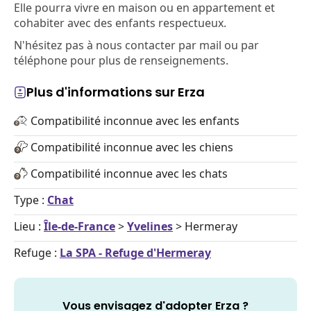
Elle pourra vivre en maison ou en appartement et
cohabiter avec des enfants respectueux.
N'hésitez pas à nous contacter par mail ou par
téléphone pour plus de renseignements.
Plus d'informations sur Erza
Compatibilité inconnue avec les enfants
Compatibilité inconnue avec les chiens
Compatibilité inconnue avec les chats
Type :
Chat
Lieu :
Île-de-France
>
Yvelines
> Hermeray
Refuge :
La SPA - Refuge d'Hermeray
Vous envisagez d'adopter Erza ?