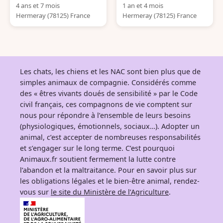
4 ans et 7 mois
1 an et 4 mois
Hermeray (78125) France
Hermeray (78125) France
Les chats, les chiens et les NAC sont bien plus que de
simples animaux de compagnie. Considérés comme
des « êtres vivants doués de sensibilité » par le Code
civil français, ces compagnons de vie comptent sur
nous pour répondre à l’ensemble de leurs besoins
(physiologiques, émotionnels, sociaux…). Adopter un
animal, c’est accepter de nombreuses responsabilités
et s’engager sur le long terme. C’est pourquoi
Animaux.fr soutient fermement la lutte contre
l’abandon et la maltraitance. Pour en savoir plus sur
les obligations légales et le bien-être animal, rendez-
vous sur
le site du Ministère de l’Agriculture
.