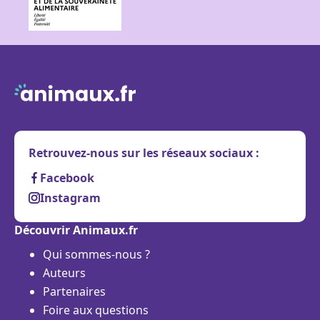
Retrouvez-nous sur les réseaux sociaux :
Facebook
Instagram
Découvrir Animaux.fr
Qui sommes-nous ?
Auteurs
Partenaires
Foire aux questions