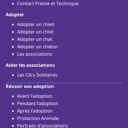
Contact Presse et Technique
Adopter
Adopter un chien
Adopter un chiot
Adopter un chat
Adopter un chaton
Les associations
Aider les associations
Les Clics Solidaires
Réussir son adoption
Avant l'adoption
Pendant l'adoption
Après l'adoption
Protection Animale
Portraits d'associations