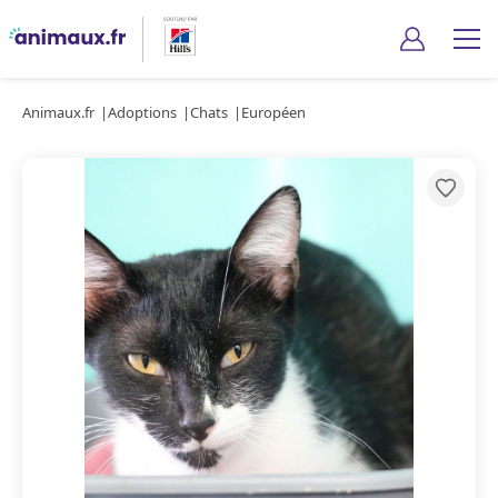
Animaux.fr
Adoptions
Chats
Européen