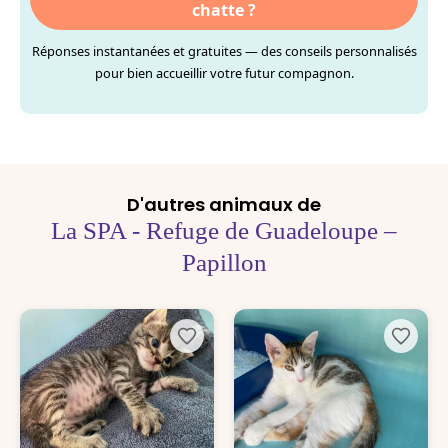
chatte ?
Réponses instantanées et gratuites — des conseils personnalisés
pour bien accueillir votre futur compagnon.
D'autres animaux de
La SPA - Refuge de Guadeloupe –
Papillon