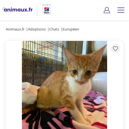
Animaux.fr
Adoptions
Chats
Européen