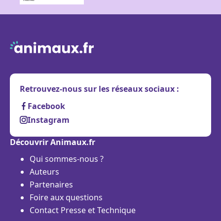
Retrouvez-nous sur les réseaux sociaux :
Facebook
Instagram
Découvrir Animaux.fr
Qui sommes-nous ?
Auteurs
Partenaires
Foire aux questions
Contact Presse et Technique