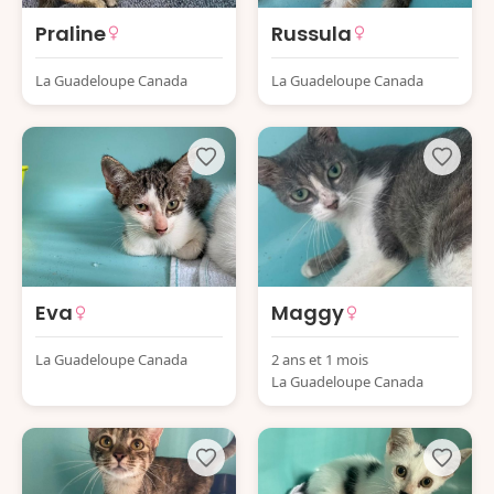
Praline
Russula
La Guadeloupe Canada
La Guadeloupe Canada
Eva
Maggy
La Guadeloupe Canada
2 ans et 1 mois
La Guadeloupe Canada