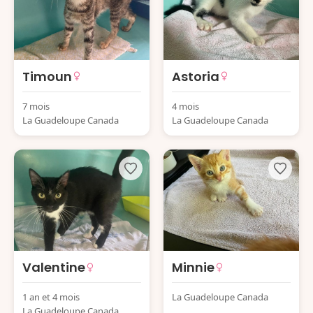
Timoun
Astoria
7 mois
4 mois
La Guadeloupe Canada
La Guadeloupe Canada
Valentine
Minnie
1 an et 4 mois
La Guadeloupe Canada
La Guadeloupe Canada