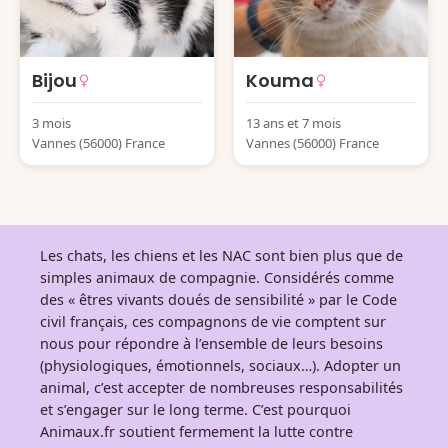
Bijou
Kouma
3 mois
13 ans et 7 mois
Vannes (56000) France
Vannes (56000) France
Les chats, les chiens et les NAC sont bien plus que de
simples animaux de compagnie. Considérés comme
des « êtres vivants doués de sensibilité » par le Code
civil français, ces compagnons de vie comptent sur
nous pour répondre à l’ensemble de leurs besoins
(physiologiques, émotionnels, sociaux…). Adopter un
animal, c’est accepter de nombreuses responsabilités
et s’engager sur le long terme. C’est pourquoi
Animaux.fr soutient fermement la lutte contre