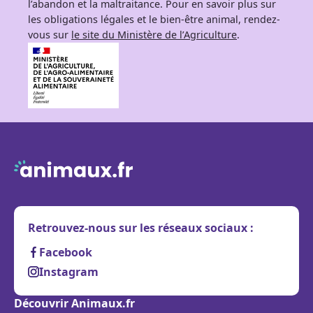
l’abandon et la maltraitance. Pour en savoir plus sur
les obligations légales et le bien-être animal, rendez-
vous sur
le site du Ministère de l’Agriculture
.
Retrouvez-nous sur les réseaux sociaux :
Facebook
Instagram
Découvrir Animaux.fr