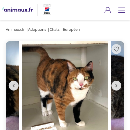
Animaux.fr
Adoptions
Chats
Européen