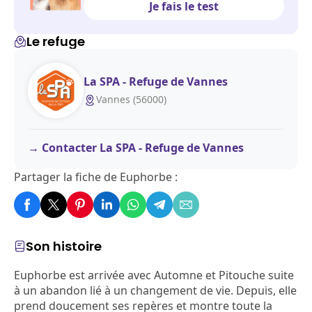
Je fais le test
Le refuge
La SPA - Refuge de Vannes
Vannes (56000)
Contacter La SPA - Refuge de Vannes
Partager la fiche de Euphorbe :
Son histoire
Euphorbe est arrivée avec Automne et Pitouche suite
à un abandon lié à un changement de vie. Depuis, elle
prend doucement ses repères et montre toute la