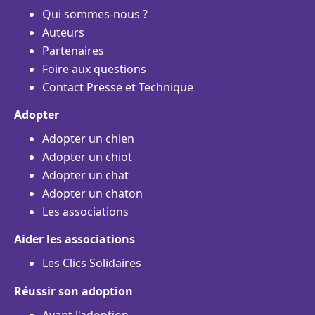
Qui sommes-nous ?
Auteurs
Partenaires
Foire aux questions
Contact Presse et Technique
Adopter
Adopter un chien
Adopter un chiot
Adopter un chat
Adopter un chaton
Les associations
Aider les associations
Les Clics Solidaires
Réussir son adoption