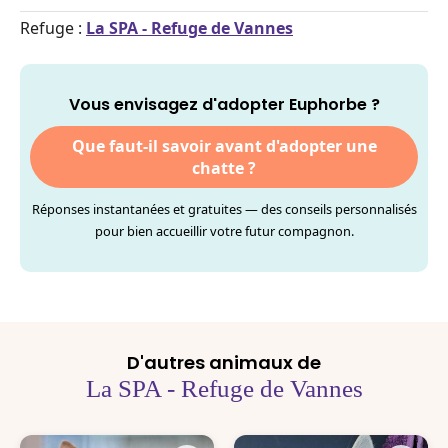
Refuge :
La SPA - Refuge de Vannes
Vous envisagez d'adopter Euphorbe ?
Que faut-il savoir avant d'adopter une
chatte ?
Réponses instantanées et gratuites — des conseils personnalisés
pour bien accueillir votre futur compagnon.
D'autres animaux de
La SPA - Refuge de Vannes