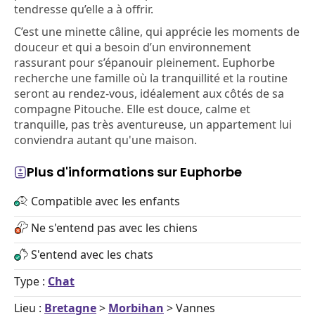
tendresse qu’elle a à offrir.
C’est une minette câline, qui apprécie les moments de
douceur et qui a besoin d’un environnement
rassurant pour s’épanouir pleinement. Euphorbe
recherche une famille où la tranquillité et la routine
seront au rendez-vous, idéalement aux côtés de sa
compagne Pitouche. Elle est douce, calme et
tranquille, pas très aventureuse, un appartement lui
conviendra autant qu'une maison.
Plus d'informations sur Euphorbe
Compatible avec les enfants
Ne s'entend pas avec les chiens
S'entend avec les chats
Type :
Chat
Lieu :
Bretagne
>
Morbihan
> Vannes