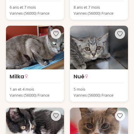
6 ans et 7 mois
8 ans et 7 mois
Vannes (56000) France
Vannes (56000) France
Milka
Nué
1 an et 4 mois
5 mois
Vannes (56000) France
Vannes (56000) France