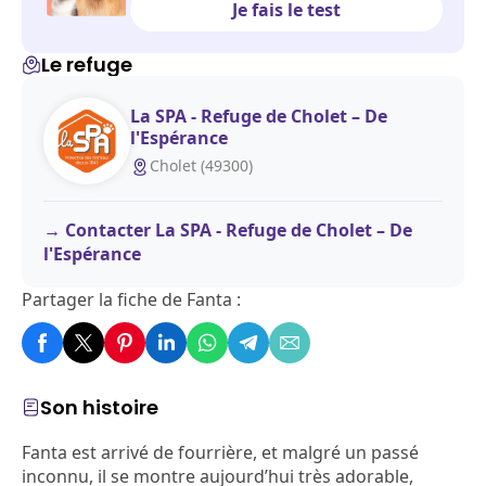
Je fais le test
Le refuge
La SPA - Refuge de Cholet – De
l'Espérance
Cholet (49300)
Contacter La SPA - Refuge de Cholet – De
l'Espérance
Partager la fiche de Fanta :
Son histoire
Fanta est arrivé de fourrière, et malgré un passé
inconnu, il se montre aujourd’hui très adorable,