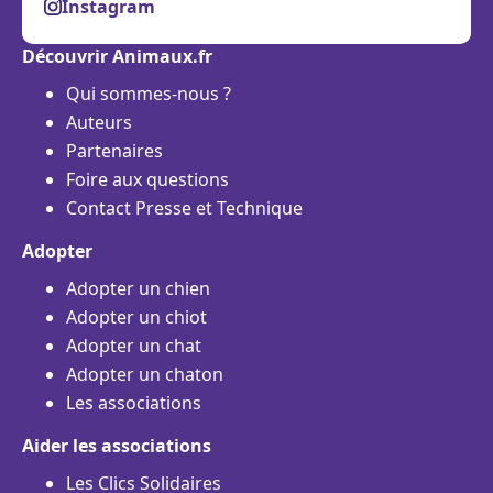
Instagram
Découvrir Animaux.fr
Qui sommes-nous ?
Auteurs
Partenaires
Foire aux questions
Contact Presse et Technique
Adopter
Adopter un chien
Adopter un chiot
Adopter un chat
Adopter un chaton
Les associations
Aider les associations
Les Clics Solidaires