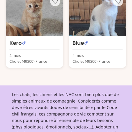
Kero
Blue
2 mois
4 mois
Cholet (49300) France
Cholet (49300) France
Les chats, les chiens et les NAC sont bien plus que de
simples animaux de compagnie. Considérés comme
des « êtres vivants doués de sensibilité » par le Code
civil français, ces compagnons de vie comptent sur
nous pour répondre à l’ensemble de leurs besoins
(physiologiques, émotionnels, sociaux…). Adopter un