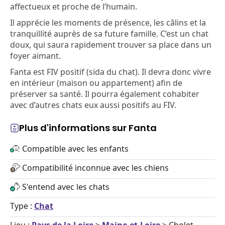
affectueux et proche de l’humain.
Il apprécie les moments de présence, les câlins et la
tranquillité auprès de sa future famille. C’est un chat
doux, qui saura rapidement trouver sa place dans un
foyer aimant.
Fanta est FIV positif (sida du chat). Il devra donc vivre
en intérieur (maison ou appartement) afin de
préserver sa santé. Il pourra également cohabiter
avec d’autres chats eux aussi positifs au FIV.
Plus d'informations sur Fanta
Compatible avec les enfants
Compatibilité inconnue avec les chiens
S'entend avec les chats
Type :
Chat