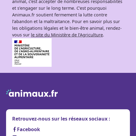
animal, c’est accepter de nombreuses responsabilités
et s’engager sur le long terme. C’est pourquoi
Animaux.fr soutient fermement la lutte contre
l’abandon et la maltraitance. Pour en savoir plus sur
les obligations légales et le bien-être animal, rendez-
vous sur
le site du Ministère de l’Agriculture
.
Retrouvez-nous sur les réseaux sociaux :
Facebook