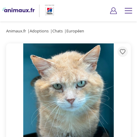
Animaux.fr
Adoptions
Chats
Européen