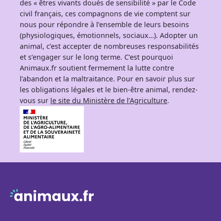
des « êtres vivants doués de sensibilité » par le Code
civil français, ces compagnons de vie comptent sur
nous pour répondre à l’ensemble de leurs besoins
(physiologiques, émotionnels, sociaux…). Adopter un
animal, c’est accepter de nombreuses responsabilités
et s’engager sur le long terme. C’est pourquoi
Animaux.fr soutient fermement la lutte contre
l’abandon et la maltraitance. Pour en savoir plus sur
les obligations légales et le bien-être animal, rendez-
vous sur
le site du Ministère de l’Agriculture
.