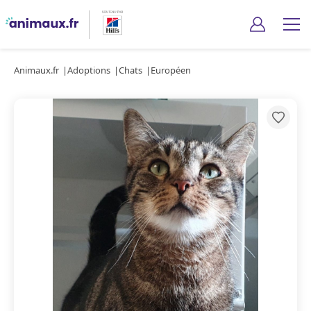
Animaux.fr
Adoptions
Chats
Européen