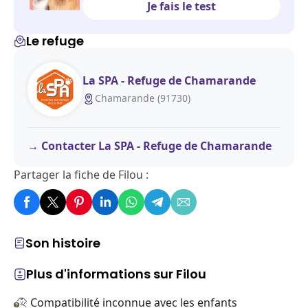
Je fais le test
Le refuge
La SPA - Refuge de Chamarande
Chamarande (91730)
Contacter La SPA - Refuge de Chamarande
Partager la fiche de Filou :
Son histoire
Plus d'informations sur Filou
Compatibilité inconnue avec les enfants