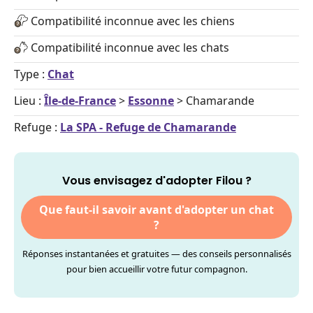
Compatibilité inconnue avec les chiens
Compatibilité inconnue avec les chats
Type :
Chat
Lieu :
Île-de-France
>
Essonne
> Chamarande
Refuge :
La SPA - Refuge de Chamarande
Vous envisagez d'adopter Filou ?
Que faut-il savoir avant d'adopter un chat
?
Réponses instantanées et gratuites — des conseils personnalisés
pour bien accueillir votre futur compagnon.