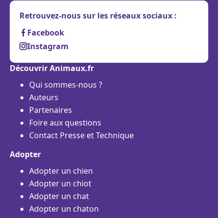
Retrouvez-nous sur les réseaux sociaux :
Facebook
Instagram
Découvrir Animaux.fr
Qui sommes-nous ?
Auteurs
Partenaires
Foire aux questions
Contact Presse et Technique
Adopter
Adopter un chien
Adopter un chiot
Adopter un chat
Adopter un chaton