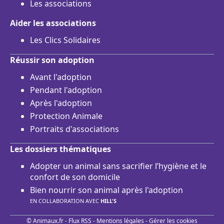
Les associations
Aider les associations
Les Clics Solidaires
Réussir son adoption
Avant l'adoption
Pendant l'adoption
Après l'adoption
Protection Animale
Portraits d'associations
Les dossiers thématiques
Adopter un animal sans sacrifier l’hygiène et le
confort de son domicile
Bien nourrir son animal après l'adoption
EN COLLABORATION AVEC
HILL'S
© Animaux.fr -
Flux RSS
-
Mentions légales
-
Gérer les cookies