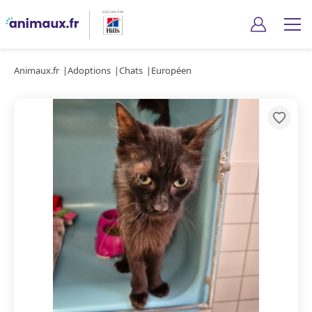
Animaux.fr
Adoptions
Chats
Européen