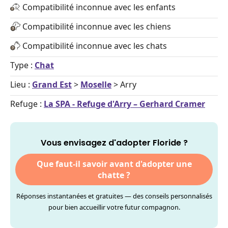
Compatibilité inconnue avec les enfants
Compatibilité inconnue avec les chiens
Compatibilité inconnue avec les chats
Type :
Chat
Lieu :
Grand Est
>
Moselle
> Arry
Refuge :
La SPA - Refuge d'Arry – Gerhard Cramer
Vous envisagez d'adopter Floride ?
Que faut-il savoir avant d'adopter une
chatte ?
Réponses instantanées et gratuites — des conseils personnalisés
pour bien accueillir votre futur compagnon.