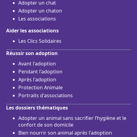
Adopter un chat
Adopter un chaton
Les associations
Aider les associations
Les Clics Solidaires
Réussir son adoption
Avant l'adoption
Pendant l'adoption
Après l'adoption
Protection Animale
Portraits d'associations
Les dossiers thématiques
Adopter un animal sans sacrifier l’hygiène et le
confort de son domicile
Bien nourrir son animal après l'adoption