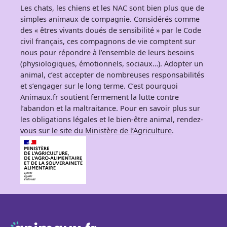
Les chats, les chiens et les NAC sont bien plus que de
simples animaux de compagnie. Considérés comme
des « êtres vivants doués de sensibilité » par le Code
civil français, ces compagnons de vie comptent sur
nous pour répondre à l’ensemble de leurs besoins
(physiologiques, émotionnels, sociaux…). Adopter un
animal, c’est accepter de nombreuses responsabilités
et s’engager sur le long terme. C’est pourquoi
Animaux.fr soutient fermement la lutte contre
l’abandon et la maltraitance. Pour en savoir plus sur
les obligations légales et le bien-être animal, rendez-
vous sur
le site du Ministère de l’Agriculture
.