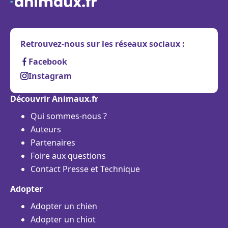
Retrouvez-nous sur les réseaux sociaux :
Facebook
Instagram
Découvrir Animaux.fr
Qui sommes-nous ?
Auteurs
Partenaires
Foire aux questions
Contact Presse et Technique
Adopter
Adopter un chien
Adopter un chiot