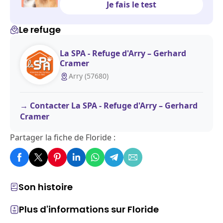
Je fais le test
Le refuge
La SPA - Refuge d'Arry – Gerhard
Cramer
Arry (57680)
Contacter La SPA - Refuge d'Arry – Gerhard
Cramer
Partager la fiche de Floride :
Son histoire
Plus d'informations sur Floride