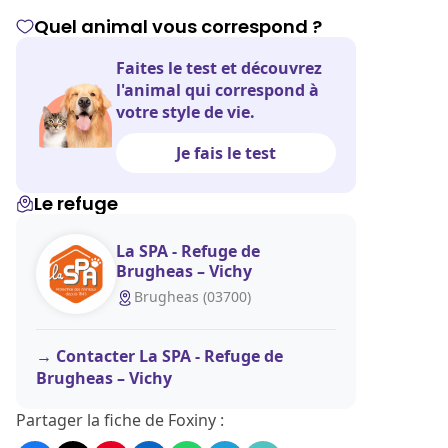
Quel animal vous correspond ?
Faites le test et découvrez
l'animal qui correspond à
votre style de vie.
Je fais le test
Le refuge
La SPA - Refuge de
Brugheas – Vichy
Brugheas (03700)
Contacter La SPA - Refuge de
Brugheas – Vichy
Partager la fiche de Foxiny :