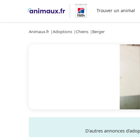
Trouver un animal
Animaux.fr
Adoptions
Chiens
Berger
D'autres annonces d'ado