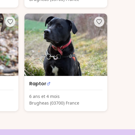
Raptor
6 ans et 4 mois
Brugheas (03700) France