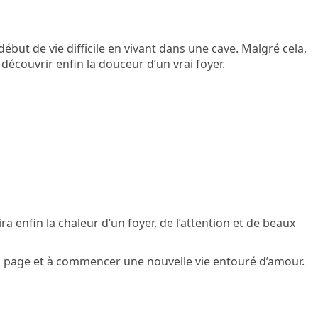
ébut de vie difficile en vivant dans une cave. Malgré cela,
découvrir enfin la douceur d’un vrai foyer.
ira enfin la chaleur d’un foyer, de l’attention et de beaux
la page et à commencer une nouvelle vie entouré d’amour.