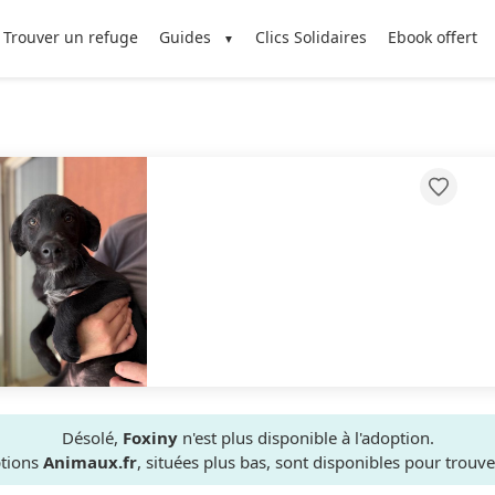
Trouver un refuge
Guides
Clics Solidaires
Ebook offert
Désolé,
Foxiny
n'est plus disponible à l'adoption.
ptions
Animaux.fr
, situées plus bas, sont disponibles pour trou