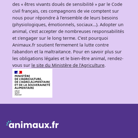
des « êtres vivants doués de sensibilité » par le Code
civil français, ces compagnons de vie comptent sur
nous pour répondre à l’ensemble de leurs besoins
(physiologiques, émotionnels, sociaux…). Adopter un
animal, c’est accepter de nombreuses responsabilités
et s’engager sur le long terme. C’est pourquoi
Animaux.fr soutient fermement la lutte contre
l’abandon et la maltraitance. Pour en savoir plus sur
les obligations légales et le bien-être animal, rendez-
vous sur
le site du Ministère de l’Agriculture
.