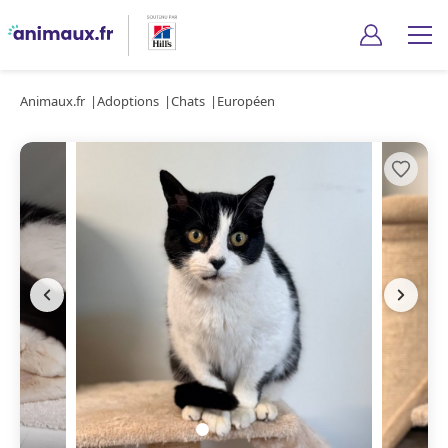
Animaux.fr
Adoptions
Chats
Européen