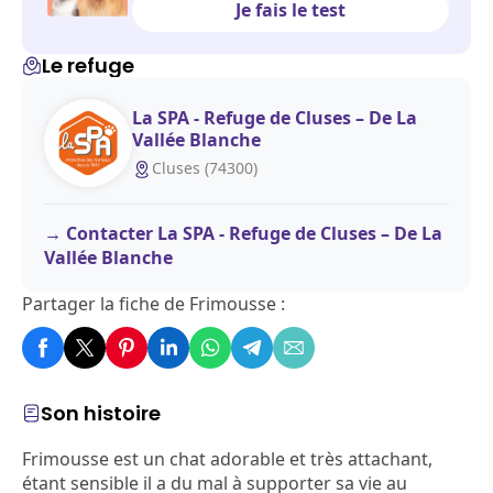
Je fais le test
Le refuge
La SPA - Refuge de Cluses – De La
Vallée Blanche
Cluses (74300)
Contacter La SPA - Refuge de Cluses – De La
Vallée Blanche
Partager la fiche de Frimousse :
Son histoire
Frimousse est un chat adorable et très attachant,
étant sensible il a du mal à supporter sa vie au