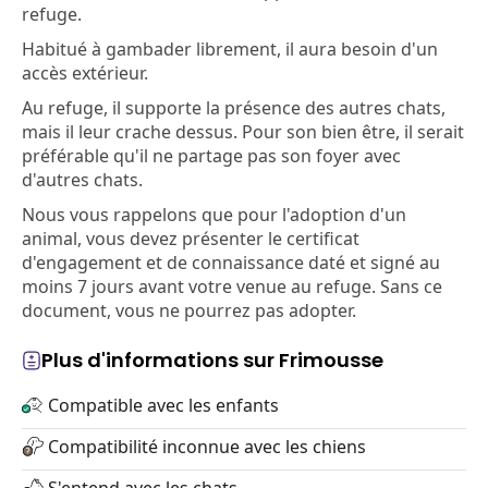
refuge.
Habitué à gambader librement, il aura besoin d'un
accès extérieur.
Au refuge, il supporte la présence des autres chats,
mais il leur crache dessus. Pour son bien être, il serait
préférable qu'il ne partage pas son foyer avec
d'autres chats.
Nous vous rappelons que pour l'adoption d'un
animal, vous devez présenter le certificat
d'engagement et de connaissance daté et signé au
moins 7 jours avant votre venue au refuge. Sans ce
document, vous ne pourrez pas adopter.
Plus d'informations sur Frimousse
Compatible avec les enfants
Compatibilité inconnue avec les chiens