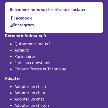
Retrouvez-nous sur les réseaux sociaux :
Facebook
Instagram
Découvrir Animaux.fr
Qui sommes-nous ?
Auteurs
Partenaires
Foire aux questions
Contact Presse et Technique
Adopter
Adopter un chien
Adopter un chiot
Adopter un chat
Adopter un chaton