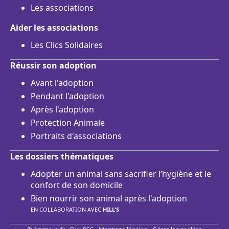
Les associations
Aider les associations
Les Clics Solidaires
Réussir son adoption
Avant l'adoption
Pendant l'adoption
Après l'adoption
Protection Animale
Portraits d'associations
Les dossiers thématiques
Adopter un animal sans sacrifier l’hygiène et le
confort de son domicile
Bien nourrir son animal après l'adoption
EN COLLABORATION AVEC
HILL'S