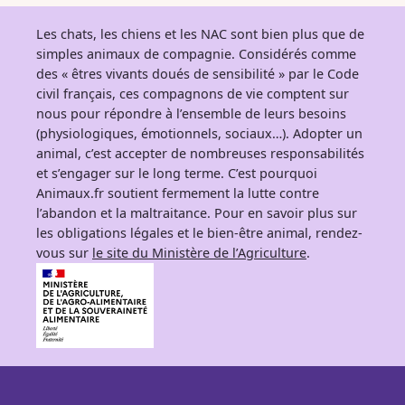
Les chats, les chiens et les NAC sont bien plus que de
simples animaux de compagnie. Considérés comme
des « êtres vivants doués de sensibilité » par le Code
civil français, ces compagnons de vie comptent sur
nous pour répondre à l’ensemble de leurs besoins
(physiologiques, émotionnels, sociaux…). Adopter un
animal, c’est accepter de nombreuses responsabilités
et s’engager sur le long terme. C’est pourquoi
Animaux.fr soutient fermement la lutte contre
l’abandon et la maltraitance. Pour en savoir plus sur
les obligations légales et le bien-être animal, rendez-
vous sur
le site du Ministère de l’Agriculture
.