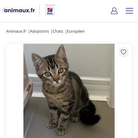
Animaux.fr
Adoptions
Chats
Européen