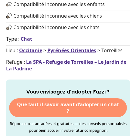
Compatibilité inconnue avec les enfants
Compatibilité inconnue avec les chiens
Compatibilité inconnue avec les chats
Type :
Chat
Lieu :
Occitanie
>
Pyrénées-Orientales
> Torreilles
Refuge :
La SPA - Refuge de Torreilles – Le Jardin de
La Padrine
Vous envisagez d'adopter Fuzzi ?
Que faut-il savoir avant d'adopter un chat
?
Réponses instantanées et gratuites — des conseils personnalisés
pour bien accueillir votre futur compagnon.