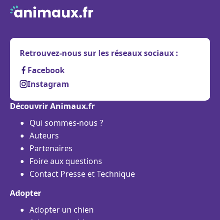
Retrouvez-nous sur les réseaux sociaux :
Facebook
Instagram
Découvrir Animaux.fr
Qui sommes-nous ?
Auteurs
Partenaires
Foire aux questions
Contact Presse et Technique
Adopter
Adopter un chien