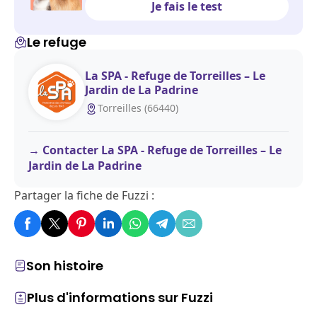
Je fais le test
Le refuge
La SPA - Refuge de Torreilles – Le
Jardin de La Padrine
Torreilles (66440)
Contacter La SPA - Refuge de Torreilles – Le
Jardin de La Padrine
Partager la fiche de Fuzzi :
Son histoire
Plus d'informations sur Fuzzi