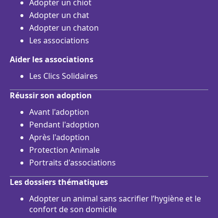
Adopter un chiot
Adopter un chat
Adopter un chaton
Les associations
Aider les associations
Les Clics Solidaires
Réussir son adoption
Avant l'adoption
Pendant l'adoption
Après l'adoption
Protection Animale
Portraits d'associations
Les dossiers thématiques
Adopter un animal sans sacrifier l’hygiène et le
confort de son domicile