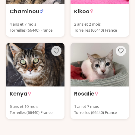
Chaminou
Kikoo
4 ans et 7 mois
2 ans et 2 mois
Torreilles (66440) France
Torreilles (66440) France
Kenya
Rosalie
6 ans et 10 mois
1 an et 7 mois
Torreilles (66440) France
Torreilles (66440) France