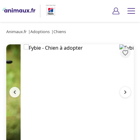
Animaux.fr
Adoptions
Chiens