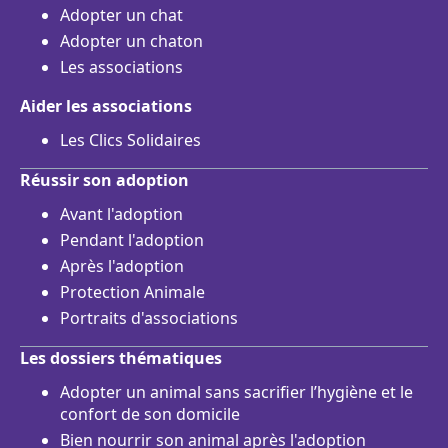
Adopter un chat
Adopter un chaton
Les associations
Aider les associations
Les Clics Solidaires
Réussir son adoption
Avant l'adoption
Pendant l'adoption
Après l'adoption
Protection Animale
Portraits d'associations
Les dossiers thématiques
Adopter un animal sans sacrifier l’hygiène et le
confort de son domicile
Bien nourrir son animal après l'adoption