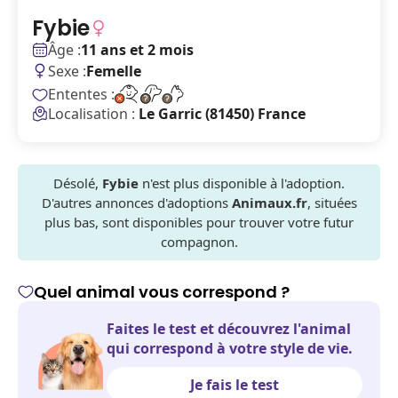
Fybie
Âge :
11 ans et 2 mois
Sexe :
Femelle
Ententes :
Localisation :
Le Garric (81450) France
Désolé,
Fybie
n'est plus disponible à l'adoption.
D'autres annonces d'adoptions
Animaux.fr
, situées
plus bas, sont disponibles pour trouver votre futur
compagnon.
Quel animal vous correspond ?
Faites le test et découvrez l'animal
qui correspond à votre style de vie.
Je fais le test