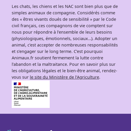
Les chats, les chiens et les NAC sont bien plus que de
simples animaux de compagnie. Considérés comme
des « êtres vivants doués de sensibilité » par le Code
civil français, ces compagnons de vie comptent sur
nous pour répondre à l’ensemble de leurs besoins
(physiologiques, émotionnels, sociaux…). Adopter un
animal, c’est accepter de nombreuses responsabilités
et s’engager sur le long terme. C’est pourquoi
Animaux.fr soutient fermement la lutte contre
l’abandon et la maltraitance. Pour en savoir plus sur
les obligations légales et le bien-être animal, rendez-
vous sur
le site du Ministère de l’Agriculture
.