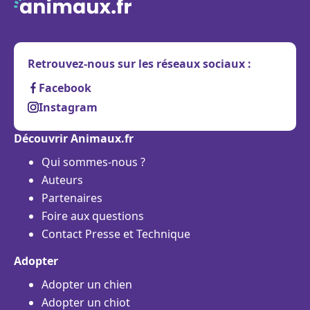
Retrouvez-nous sur les réseaux sociaux :
Facebook
Instagram
Découvrir Animaux.fr
Qui sommes-nous ?
Auteurs
Partenaires
Foire aux questions
Contact Presse et Technique
Adopter
Adopter un chien
Adopter un chiot