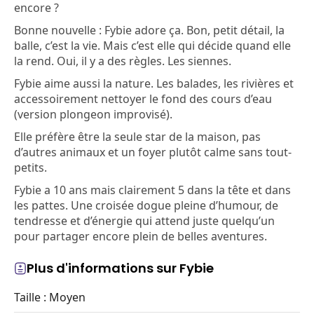
encore ?
Bonne nouvelle : Fybie adore ça. Bon, petit détail, la
balle, c’est la vie. Mais c’est elle qui décide quand elle
la rend. Oui, il y a des règles. Les siennes.
Fybie aime aussi la nature. Les balades, les rivières et
accessoirement nettoyer le fond des cours d’eau
(version plongeon improvisé).
Elle préfère être la seule star de la maison, pas
d’autres animaux et un foyer plutôt calme sans tout-
petits.
Fybie a 10 ans mais clairement 5 dans la tête et dans
les pattes. Une croisée dogue pleine d’humour, de
tendresse et d’énergie qui attend juste quelqu’un
pour partager encore plein de belles aventures.
Plus d'informations sur Fybie
Taille : Moyen