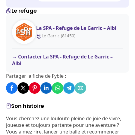
Le refuge
La SPA - Refuge de Le Garric – Albi
Le Garric (81450)
Contacter La SPA - Refuge de Le Garric –
Albi
Partager la fiche de Fybie :
Son histoire
Vous cherchez une louloute pleine de joie de vivre,
joueuse et toujours partante pour une aventure ?
Vous aimez rire, lancer une balle et recommencer