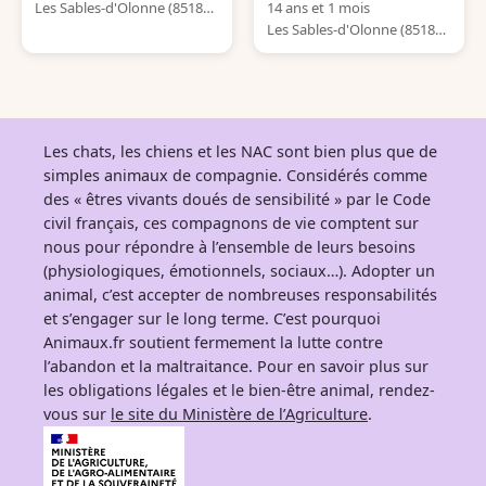
Les Sables-d'Olonne (85180)
14 ans et 1 mois
France
Les Sables-d'Olonne (85180)
France
Les chats, les chiens et les NAC sont bien plus que de
simples animaux de compagnie. Considérés comme
des « êtres vivants doués de sensibilité » par le Code
civil français, ces compagnons de vie comptent sur
nous pour répondre à l’ensemble de leurs besoins
(physiologiques, émotionnels, sociaux…). Adopter un
animal, c’est accepter de nombreuses responsabilités
et s’engager sur le long terme. C’est pourquoi
Animaux.fr soutient fermement la lutte contre
l’abandon et la maltraitance. Pour en savoir plus sur
les obligations légales et le bien-être animal, rendez-
vous sur
le site du Ministère de l’Agriculture
.