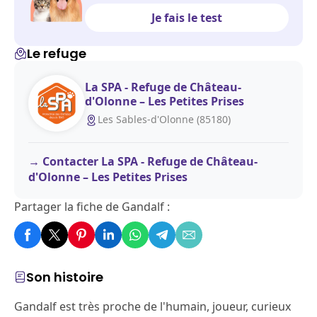
Je fais le test
Le refuge
La SPA - Refuge de Château-
d'Olonne – Les Petites Prises
Les Sables-d'Olonne (85180)
Contacter La SPA - Refuge de Château-
d'Olonne – Les Petites Prises
Partager la fiche de Gandalf :
Son histoire
Gandalf est très proche de l'humain, joueur, curieux