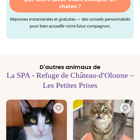
chaton ?
Réponses instantanées et gratuites — des conseils personnalisés
pour bien accueillir votre futur compagnon.
D'autres animaux de
La SPA - Refuge de Château-d'Olonne –
Les Petites Prises