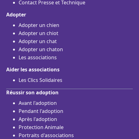
Contact Presse et Technique
Adopter
Adopter un chien
Adopter un chiot
Adopter un chat
Adopter un chaton
Les associations
Aider les associations
Les Clics Solidaires
Réussir son adoption
Avant l'adoption
Pendant l'adoption
Après l'adoption
Protection Animale
Portraits d'associations