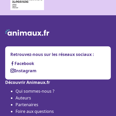
Retrouvez-nous sur les réseaux sociaux :
Facebook
Instagram
Découvrir Animaux.fr
Qui sommes-nous ?
Auteurs
Partenaires
Foire aux questions