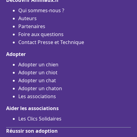
Découvrir Animaux.fr
Qui sommes-nous ?
Auteurs
Partenaires
Foire aux questions
Contact Presse et Technique
Adopter
Adopter un chien
Adopter un chiot
Adopter un chat
Adopter un chaton
Les associations
Aider les associations
Les Clics Solidaires
Réussir son adoption