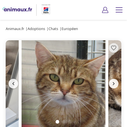
Animaux.fr
Adoptions
Chats
Européen