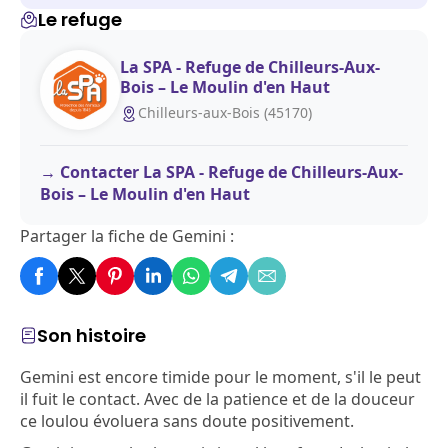
Le refuge
La SPA - Refuge de Chilleurs-Aux-
Bois – Le Moulin d'en Haut
Chilleurs-aux-Bois (45170)
Contacter La SPA - Refuge de Chilleurs-Aux-
Bois – Le Moulin d'en Haut
Partager la fiche de Gemini :
Son histoire
Gemini est encore timide pour le moment, s'il le peut
il fuit le contact. Avec de la patience et de la douceur
ce loulou évoluera sans doute positivement.