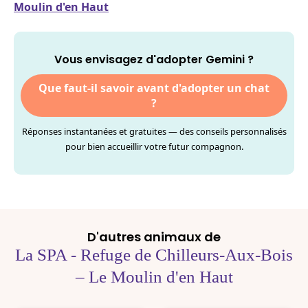
Moulin d'en Haut
Vous envisagez d'adopter Gemini ?
Que faut-il savoir avant d'adopter un chat
?
Réponses instantanées et gratuites — des conseils personnalisés
pour bien accueillir votre futur compagnon.
D'autres animaux de
La SPA - Refuge de Chilleurs-Aux-Bois
– Le Moulin d'en Haut