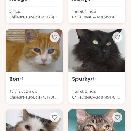
3 mois
1 an et 4 mois
Chilleurs-aux-Bois (45170) Fr
Chilleurs-aux-Bois (45170) Fr
ance
ance
Ron
Sparky
15 ans et 2 mois
1 an et 2 mois
Chilleurs-aux-Bois (45170) Fr
Chilleurs-aux-Bois (45170) Fr
ance
ance