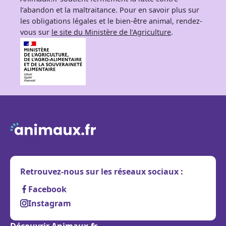
l’abandon et la maltraitance. Pour en savoir plus sur
les obligations légales et le bien-être animal, rendez-
vous sur
le site du Ministère de l’Agriculture
.
Retrouvez-nous sur les réseaux sociaux :
Facebook
Instagram